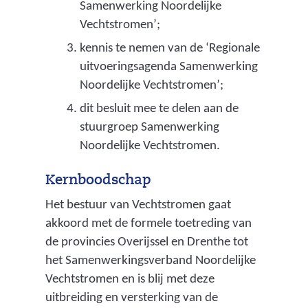
Samenwerking Noordelijke
Vechtstromen’;
kennis te nemen van de ‘Regionale
uitvoeringsagenda Samenwerking
Noordelijke Vechtstromen’;
dit besluit mee te delen aan de
stuurgroep Samenwerking
Noordelijke Vechtstromen.
Kernboodschap
Het bestuur van Vechtstromen gaat
akkoord met de formele toetreding van
de provincies Overijssel en Drenthe tot
het Samenwerkingsverband Noordelijke
Vechtstromen en is blij met deze
uitbreiding en versterking van de