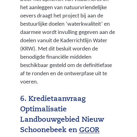
het aanleggen van natuurvriendelijke
oevers draagt het project bij aan de
bestuurlijke doelen ‘waterkwaliteit’ en
daarmee wordt invulling gegeven aan de
doelen vanuit de Kaderrichtlijn Water
(KRW). Met dit besluit worden de
benodigde financiële middelen
beschikbaar gesteld om de definitiefase
af te ronden en de ontwerpfase uit te
voeren.
6. Kredietaanvraag
Optimalisatie
Landbouwgebied Nieuw
(
Schoonebeek en
GGOR