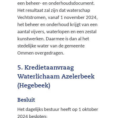
een beheer- en onderhoudsdocument.
Het resultaat zal zijn dat waterschap
Vechtstromen, vanaf 1 november 2024,
het beheer en onderhoud krijgt van een
aantal vijvers, waterlopen en een zestal
kunstwerken. Daarmee is dan al het
stedelijke water van de gemeente
Ommen overgedragen.
5. Kredietaanvraag
Waterlichaam Azelerbeek
(Hegebeek)
Besluit
Het dagelijks bestuur heeft op 1 oktober
2024 besloten: