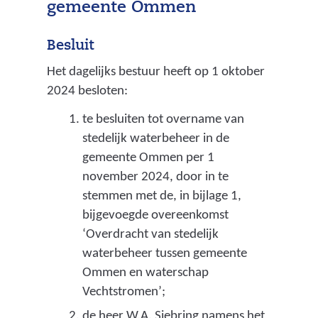
gemeente Ommen
Besluit
Het dagelijks bestuur heeft op 1 oktober
2024 besloten:
te besluiten tot overname van
stedelijk waterbeheer in de
gemeente Ommen per 1
november 2024, door in te
stemmen met de, in bijlage 1,
bijgevoegde overeenkomst
‘Overdracht van stedelijk
waterbeheer tussen gemeente
Ommen en waterschap
Vechtstromen’;
de heer W.A. Siebring namens het