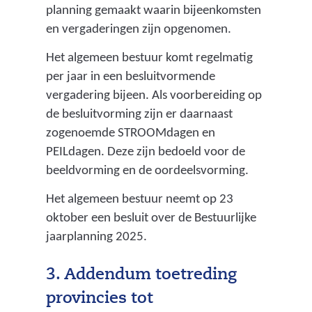
planning gemaakt waarin bijeenkomsten
en vergaderingen zijn opgenomen.
Het algemeen bestuur komt regelmatig
per jaar in een besluitvormende
vergadering bijeen. Als voorbereiding op
de besluitvorming zijn er daarnaast
zogenoemde STROOMdagen en
PEILdagen. Deze zijn bedoeld voor de
beeldvorming en de oordeelsvorming.
Het algemeen bestuur neemt op 23
oktober een besluit over de Bestuurlijke
jaarplanning 2025.
3. Addendum toetreding
provincies tot