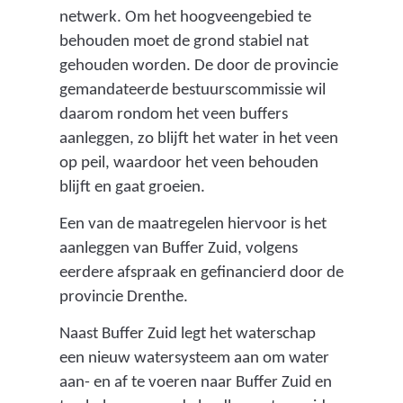
netwerk. Om het hoogveengebied te
behouden moet de grond stabiel nat
gehouden worden. De door de provincie
gemandateerde bestuurscommissie wil
daarom rondom het veen buffers
aanleggen, zo blijft het water in het veen
op peil, waardoor het veen behouden
blijft en gaat groeien.
Een van de maatregelen hiervoor is het
aanleggen van Buffer Zuid, volgens
eerdere afspraak en gefinancierd door de
provincie Drenthe.
Naast Buffer Zuid legt het waterschap
een nieuw watersysteem aan om water
aan- en af te voeren naar Buffer Zuid en