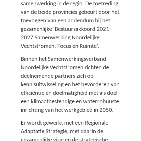
samenwerking in de regio. De toetreding
van de beide provincies gebeurt door het
toevoegen van een addendum bij het
gezamenlijke ‘Bestuursakkoord 2021-
2027 Samenwerking Noordelijke
Vechtstromen, Focus en Ruimte’.
Binnen het Samenwerkingsverband
Noordelijke Vechtstromen richten de
deelnemende partners zich op
kennisuitwisseling en het bevorderen van
efficiëntie en doelmatigheid met als doel
een klimaatbestendige en waterrobuuste
inrichting van het werkgebied in 2050.
Er wordt gewerkt met een Regionale
Adaptatie Strategie, met daarin de
gezamenlijke visie en de strategische,