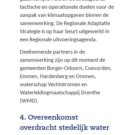
tactische en operationele doelen voor de
aanpak van klimaatopgaven binnen de
samenwerking. De Regionale Adaptatie
Strategie is op haar beurt uitgewerkt in
een Regionale uitvoeringsagenda.
Deelnemende partners in de
samenwerking zijn op dit moment de
gemeenten Borger-Odoorn, Coevorden,
Emmen, Hardenberg en Ommen,
waterschap Vechtstromen en
Waterleidingmaatschappij Drenthe
(WMD).
4. Overeenkomst
overdracht stedelijk water