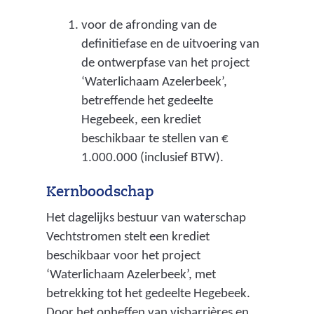
voor de afronding van de
definitiefase en de uitvoering van
de ontwerpfase van het project
‘Waterlichaam Azelerbeek’,
betreffende het gedeelte
Hegebeek, een krediet
beschikbaar te stellen van €
1.000.000 (inclusief BTW).
Kernboodschap
Het dagelijks bestuur van waterschap
Vechtstromen stelt een krediet
beschikbaar voor het project
‘Waterlichaam Azelerbeek’, met
betrekking tot het gedeelte Hegebeek.
Door het opheffen van visbarrières en