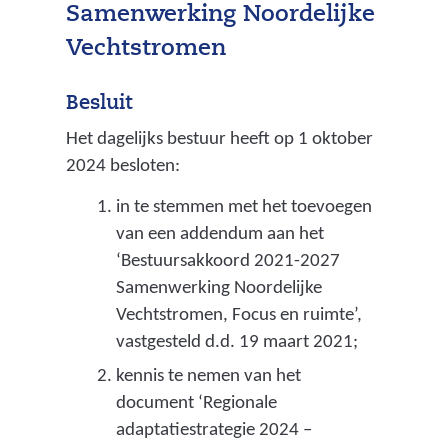
Samenwerking Noordelijke
Vechtstromen
Besluit
Het dagelijks bestuur heeft op 1 oktober
2024 besloten:
in te stemmen met het toevoegen
van een addendum aan het
‘Bestuursakkoord 2021-2027
Samenwerking Noordelijke
Vechtstromen, Focus en ruimte’,
vastgesteld d.d. 19 maart 2021;
kennis te nemen van het
document ‘Regionale
adaptatiestrategie 2024 –