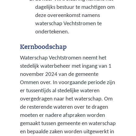
dagelijks bestuur te machtigen om
deze overeenkomst namens
waterschap Vechtstromen te
ondertekenen.
Kernboodschap
Waterschap Vechtstromen neemt het
stedelijk waterbeheer met ingang van 1
november 2024 van de gemeente
Ommen over. In voorgaande periode zijn
er tussentijds al stedelijke wateren
overgedragen naar het waterschap. Om
de resterende wateren over te dragen
moeten er nadere afspraken worden
gemaakt tussen gemeente en waterschap
en bepaalde zaken worden uitgewerkt in