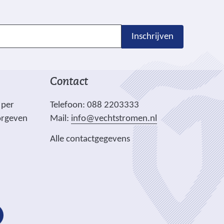
Inschrijven
Contact
 per
Telefoon: 088 2203333
orgeven
Mail:
info@vechtstromen.nl
Alle contactgegevens