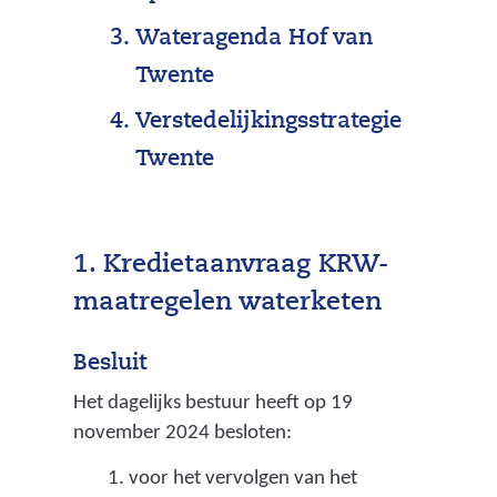
Wateragenda Hof van
Twente
Verstedelijkingsstrategie
Twente
1. Kredietaanvraag KRW-
maatregelen waterketen
Besluit
Het dagelijks bestuur heeft op 19
november 2024 besloten:
voor het vervolgen van het