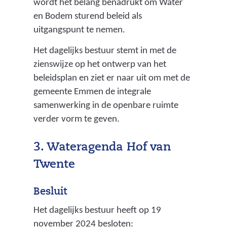
wordt het belang benadrukt om Water
en Bodem sturend beleid als
uitgangspunt te nemen.
Het dagelijks bestuur stemt in met de
zienswijze op het ontwerp van het
beleidsplan en ziet er naar uit om met de
gemeente Emmen de integrale
samenwerking in de openbare ruimte
verder vorm te geven.
3. Wateragenda Hof van
Twente
Besluit
Het dagelijks bestuur heeft op 19
november 2024 besloten: