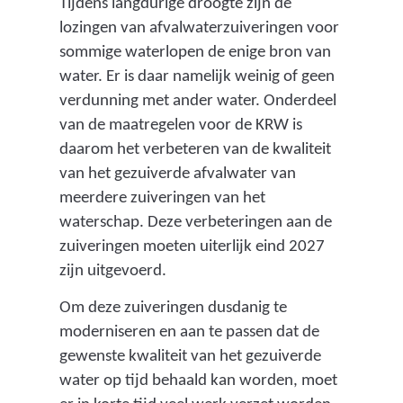
Tijdens langdurige droogte zijn de
lozingen van afvalwaterzuiveringen voor
sommige waterlopen de enige bron van
water. Er is daar namelijk weinig of geen
verdunning met ander water. Onderdeel
van de maatregelen voor de KRW is
daarom het verbeteren van de kwaliteit
van het gezuiverde afvalwater van
meerdere zuiveringen van het
waterschap. Deze verbeteringen aan de
zuiveringen moeten uiterlijk eind 2027
zijn uitgevoerd.
Om deze zuiveringen dusdanig te
moderniseren en aan te passen dat de
gewenste kwaliteit van het gezuiverde
water op tijd behaald kan worden, moet