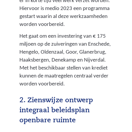
er in korte tijd veel werk verzet worden.
Hiervoor is medio 2023 een programma
gestart waarin al deze werkzaamheden
worden voorbereid.
Het gaat om een investering van € 175
miljoen op de zuiveringen van Enschede,
Hengelo, Oldenzaal, Goor, Glanerbrug,
Haaksbergen, Denekamp en Nijverdal.
Met het beschikbaar stellen van krediet
kunnen de maatregelen centraal verder
worden voorbereid.
2. Zienswijze ontwerp
integraal beleidsplan
openbare ruimte