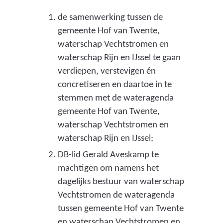
de samenwerking tussen de
gemeente Hof van Twente,
waterschap Vechtstromen en
waterschap Rijn en IJssel te gaan
verdiepen, verstevigen én
concretiseren en daartoe in te
stemmen met de wateragenda
gemeente Hof van Twente,
waterschap Vechtstromen en
waterschap Rijn en IJssel;
DB-lid Gerald Aveskamp te
machtigen om namens het
dagelijks bestuur van waterschap
Vechtstromen de wateragenda
tussen gemeente Hof van Twente
en waterschap Vechtstromen en