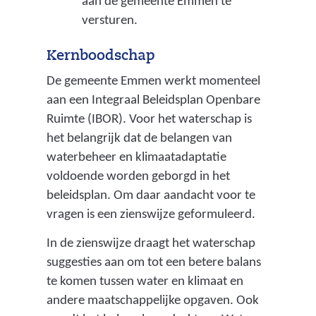
aan de gemeente Emmen te
versturen.
Kernboodschap
De gemeente Emmen werkt momenteel
aan een Integraal Beleidsplan Openbare
Ruimte (IBOR). Voor het waterschap is
het belangrijk dat de belangen van
waterbeheer en klimaatadaptatie
voldoende worden geborgd in het
beleidsplan. Om daar aandacht voor te
vragen is een zienswijze geformuleerd.
In de zienswijze draagt het waterschap
suggesties aan om tot een betere balans
te komen tussen water en klimaat en
andere maatschappelijke opgaven. Ook