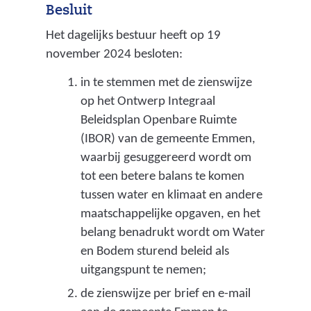
Besluit
Het dagelijks bestuur heeft op 19
november 2024 besloten:
in te stemmen met de zienswijze
op het Ontwerp Integraal
Beleidsplan Openbare Ruimte
(IBOR) van de gemeente Emmen,
waarbij gesuggereerd wordt om
tot een betere balans te komen
tussen water en klimaat en andere
maatschappelijke opgaven, en het
belang benadrukt wordt om Water
en Bodem sturend beleid als
uitgangspunt te nemen;
de zienswijze per brief en e-mail