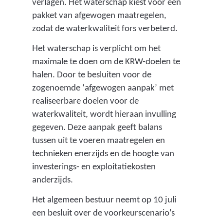
verlagen. Het waterschap kiest voor een
)
pakket van afgewogen maatregelen,
zodat de waterkwaliteit fors verbeterd.
Het waterschap is verplicht om het
maximale te doen om de KRW-doelen te
halen. Door te besluiten voor de
zogenoemde ‘afgewogen aanpak’ met
realiseerbare doelen voor de
waterkwaliteit, wordt hieraan invulling
gegeven. Deze aanpak geeft balans
tussen uit te voeren maatregelen en
technieken enerzijds en de hoogte van
investerings- en exploitatiekosten
anderzijds.
Het algemeen bestuur neemt op 10 juli
een besluit over de voorkeurscenario’s