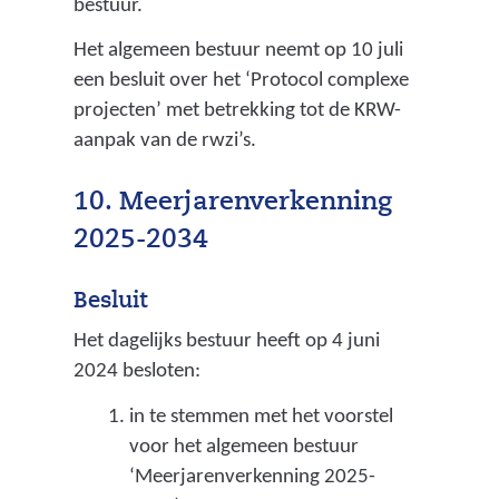
bestuur.
Het algemeen bestuur neemt op 10 juli
een besluit over het ‘Protocol complexe
projecten’ met betrekking tot de KRW-
aanpak van de rwzi’s.
10. Meerjarenverkenning
2025-2034
Besluit
Het dagelijks bestuur heeft op 4 juni
2024 besloten:
in te stemmen met het voorstel
voor het algemeen bestuur
‘Meerjarenverkenning 2025-