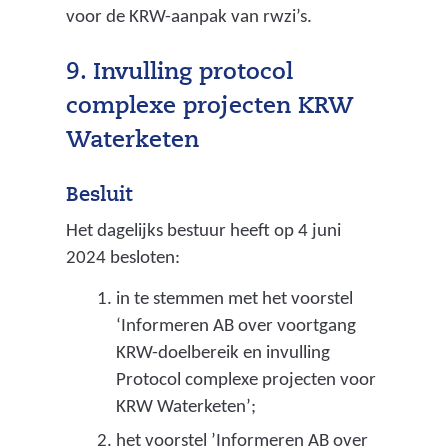
voor de KRW-aanpak van rwzi’s.
9. Invulling protocol
complexe projecten KRW
Waterketen
Besluit
Het dagelijks bestuur heeft op 4 juni
2024 besloten:
in te stemmen met het voorstel
‘Informeren AB over voortgang
KRW-doelbereik en invulling
Protocol complexe projecten voor
KRW Waterketen’;
het voorstel ’Informeren AB over