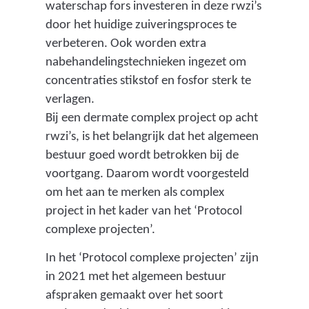
waterschap fors investeren in deze rwzi’s
door het huidige zuiveringsproces te
verbeteren. Ook worden extra
nabehandelingstechnieken ingezet om
concentraties stikstof en fosfor sterk te
verlagen.
Bij een dermate complex project op acht
rwzi’s, is het belangrijk dat het algemeen
bestuur goed wordt betrokken bij de
voortgang. Daarom wordt voorgesteld
om het aan te merken als complex
project in het kader van het ‘Protocol
complexe projecten’.
In het ‘Protocol complexe projecten’ zijn
in 2021 met het algemeen bestuur
afspraken gemaakt over het soort