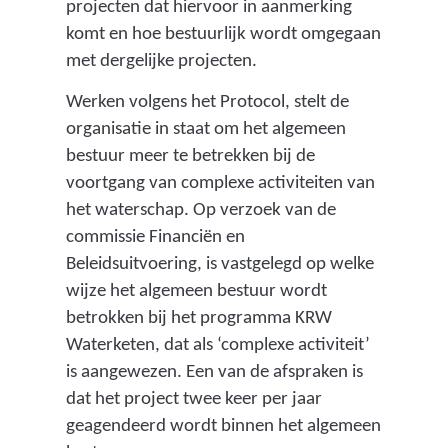
projecten dat hiervoor in aanmerking
komt en hoe bestuurlijk wordt omgegaan
met dergelijke projecten.
Werken volgens het Protocol, stelt de
organisatie in staat om het algemeen
bestuur meer te betrekken bij de
voortgang van complexe activiteiten van
het waterschap. Op verzoek van de
commissie Financiën en
Beleidsuitvoering, is vastgelegd op welke
wijze het algemeen bestuur wordt
betrokken bij het programma KRW
Waterketen, dat als ‘complexe activiteit’
is aangewezen. Een van de afspraken is
dat het project twee keer per jaar
geagendeerd wordt binnen het algemeen