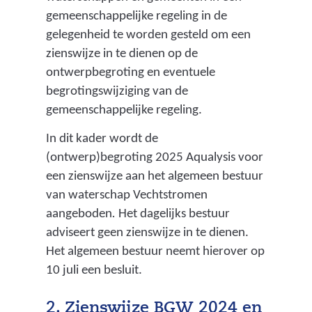
gemeenschappelijke regeling in de
gelegenheid te worden gesteld om een
zienswijze in te dienen op de
ontwerpbegroting en eventuele
begrotingswijziging van de
gemeenschappelijke regeling.
In dit kader wordt de
(ontwerp)begroting 2025 Aqualysis voor
een zienswijze aan het algemeen bestuur
van waterschap Vechtstromen
aangeboden
.
Het dagelijks bestuur
adviseert geen zienswijze in te dienen.
Het algemeen bestuur neemt hierover op
10 juli een besluit.
2. Zienswijze BGW 2024 en