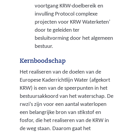
voortgang KRW-doelbereik en
invulling Protocol complexe
projecten voor KRW Waterketen’
door te geleiden ter
besluitvorming door het algemeen
bestuur.
Kernboodschap
Het realiseren van de doelen van de
Europese Kaderrichtlijn Water (afgekort
KRW) is een van de speerpunten in het
bestuursakkoord van het waterschap. De
rwzi’s zijn voor een aantal waterlopen
een belangrijke bron van stikstof en
fosfor, die het realiseren van de KRW in
de weg staan. Daarom gaat het