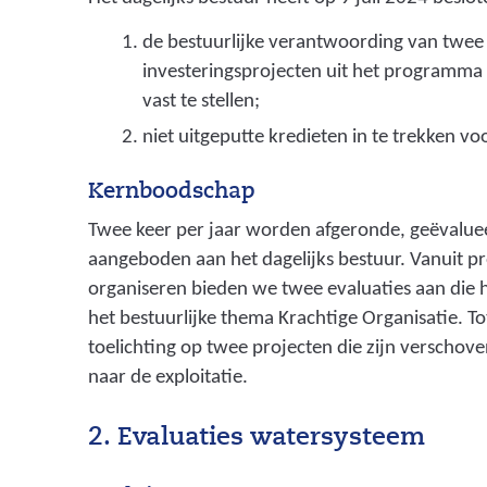
de bestuurlijke verantwoording van twee
investeringsprojecten uit het programma
vast te stellen;
niet uitgeputte kredieten in te trekken v
Kernboodschap
Twee keer per jaar worden afgeronde, geëvalue
aangeboden aan het dagelijks bestuur. Vanuit 
organiseren bieden we twee evaluaties aan die
het bestuurlijke thema Krachtige Organisatie. To
toelichting op twee projecten die zijn verschov
naar de exploitatie.
2. Evaluaties watersysteem