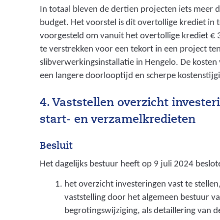
In totaal bleven de dertien projecten iets meer 
budget. Het voorstel is dit overtollige krediet in 
voorgesteld om vanuit het overtollige krediet €
te verstrekken voor een tekort in een project t
slibverwerkingsinstallatie in Hengelo. De kosten
een langere doorlooptijd en scherpe kostenstijg
4. Vaststellen overzicht investe
start- en verzamelkredieten
Besluit
Het dagelijks bestuur heeft op 9 juli 2024 beslot
het overzicht investeringen vast te stell
vaststelling door het algemeen bestuur va
begrotingswijziging, als detaillering van 