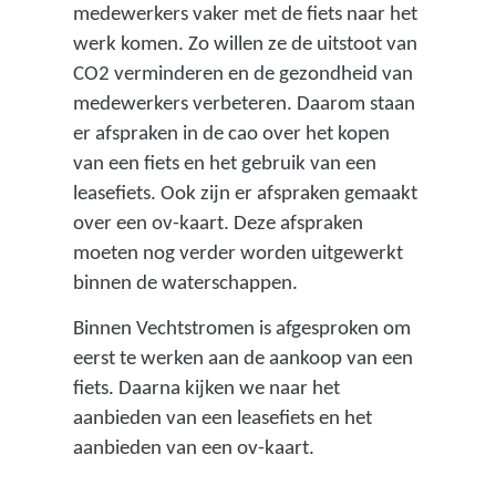
medewerkers vaker met de fiets naar het
werk komen. Zo willen ze de uitstoot van
CO2 verminderen en de gezondheid van
medewerkers verbeteren. Daarom staan
er afspraken in de cao over het kopen
van een fiets en het gebruik van een
leasefiets. Ook zijn er afspraken gemaakt
over een ov-kaart. Deze afspraken
moeten nog verder worden uitgewerkt
binnen de waterschappen.
Binnen Vechtstromen is afgesproken om
eerst te werken aan de aankoop van een
fiets. Daarna kijken we naar het
aanbieden van een leasefiets en het
aanbieden van een ov-kaart.