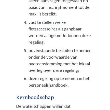
alleen aanvragen toegestaan op
basis van inschrijfmoment tot de
max. is bereikt;
vast te stellen welke
fietsaccessoires als gangbaar
worden aangemerkt binnen deze
regeling;
bovenstaande besluiten te nemen
onder de voorwaarde van
overeenstemming met het lokaal
overleg over deze regeling;
deze regeling op te nemen in het
personeelshandboek.
Kernboodschap
De waterschappen willen dat