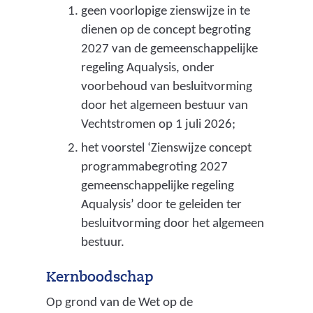
geen voorlopige zienswijze in te
dienen op de concept begroting
2027 van de gemeenschappelijke
regeling Aqualysis, onder
voorbehoud van besluitvorming
door het algemeen bestuur van
Vechtstromen op 1 juli 2026;
het voorstel ‘Zienswijze concept
programmabegroting 2027
gemeenschappelijke regeling
Aqualysis’ door te geleiden ter
besluitvorming door het algemeen
bestuur.
Kernboodschap
Op grond van de Wet op de