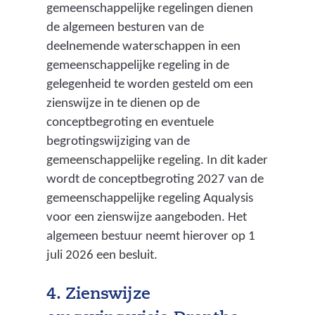
gemeenschappelijke regelingen dienen
de algemeen besturen van de
deelnemende waterschappen in een
gemeenschappelijke regeling in de
gelegenheid te worden gesteld om een
zienswijze in te dienen op de
conceptbegroting en eventuele
begrotingswijziging van de
gemeenschappelijke regeling. In dit kader
wordt de conceptbegroting 2027 van de
gemeenschappelijke regeling Aqualysis
voor een zienswijze aangeboden. Het
algemeen bestuur neemt hierover op 1
juli 2026 een besluit.
4. Zienswijze