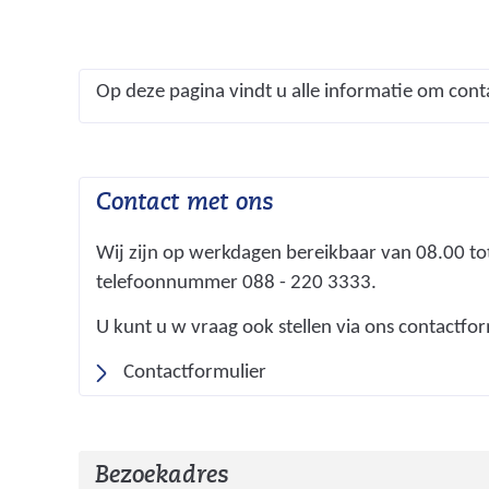
Op deze pagina vindt u alle informatie om con
Contact met ons
Wij zijn op werkdagen bereikbaar van 08.00 to
telefoonnummer 088 - 220 3333.
U kunt u w vraag ook stellen via ons contactfor
Contactformulier
Bezoekadres