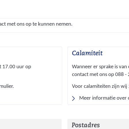
tact met ons op te kunnen nemen.
Calamiteit
t 17.00 uur op
Wanneer er sprake is van 
contact met ons op 088 -
mulier.
Voor calamiteiten zijn wij
Meer informatie over 
Postadres