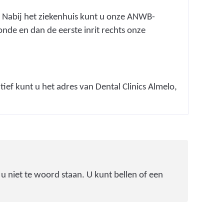
. Nabij het ziekenhuis kunt u onze ANWB-
de en dan de eerste inrit rechts onze
tief kunt u het adres van Dental Clinics Almelo,
 niet te woord staan. U kunt bellen of een