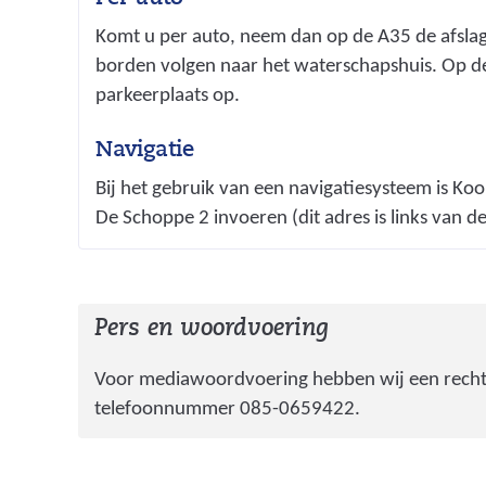
Komt u per auto, neem dan op de A35 de afslag 
borden volgen naar het waterschapshuis. Op d
parkeerplaats op.
Navigatie
Bij het gebruik van een navigatiesysteem is Kooi
De Schoppe 2 invoeren (dit adres is links van d
Pers en woordvoering
Voor mediawoordvoering hebben wij een recht
telefoonnummer 085-0659422.