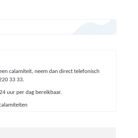
een calamiteit, neem dan direct telefonisch
 220 33 33.
 24 uur per dag bereikbaar.
calamiteiten