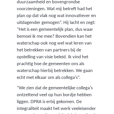
duurzaamheid en bovengrondse
voorzieningen. Wat mij betreft had het
plan op dat vlak nog wat innovatiever en
uitdagender gemogen”. Hij lacht en zegt:
“Het is een gemeentelijk plan, dus waar
bemoei ik me mee? Bovendien kan het
waterschap ook nog wel wat leren van
het betrekken van partners bij de
opstelling van visie beleid. Ik vind het
prachtig hoe de gemeenten ons als
waterschap hierbij betrekken. We gaan
echt met elkaar om als collega’s”.
“We zien dat de gemeentelijke collega’s
ontzettend veel op hun bordje hebben
liggen. DPRA is erbij gekomen. De
integraliteit maakt het werk veeleisender