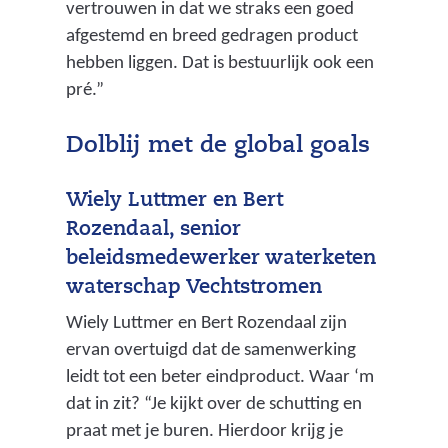
vertrouwen in dat we straks een goed
afgestemd en breed gedragen product
hebben liggen. Dat is bestuurlijk ook een
pré.”
Dolblij met de global goals
Wiely Luttmer en Bert
Rozendaal, senior
beleidsmedewerker waterketen
waterschap Vechtstromen
Wiely Luttmer en Bert Rozendaal zijn
ervan overtuigd dat de samenwerking
leidt tot een beter eindproduct. Waar ‘m
dat in zit? “Je kijkt over de schutting en
praat met je buren. Hierdoor krijg je