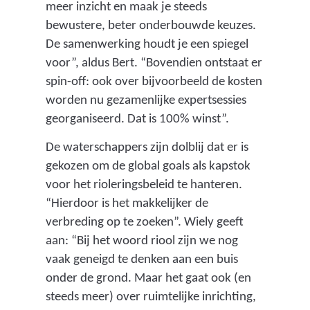
meer inzicht en maak je steeds
bewustere, beter onderbouwde keuzes.
De samenwerking houdt je een spiegel
voor”, aldus Bert. “Bovendien ontstaat er
spin-off: ook over bijvoorbeeld de kosten
worden nu gezamenlijke expertsessies
georganiseerd. Dat is 100% winst”.
De waterschappers zijn dolblij dat er is
gekozen om de global goals als kapstok
voor het rioleringsbeleid te hanteren.
“Hierdoor is het makkelijker de
verbreding op te zoeken”. Wiely geeft
aan: “Bij het woord riool zijn we nog
vaak geneigd te denken aan een buis
onder de grond. Maar het gaat ook (en
steeds meer) over ruimtelijke inrichting,