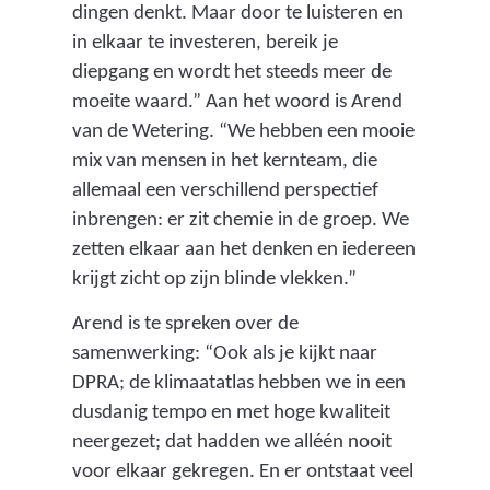
dingen denkt. Maar door te luisteren en
in elkaar te investeren, bereik je
diepgang en wordt het steeds meer de
moeite waard.” Aan het woord is Arend
van de Wetering. “We hebben een mooie
mix van mensen in het kernteam, die
allemaal een verschillend perspectief
inbrengen: er zit chemie in de groep. We
zetten elkaar aan het denken en iedereen
krijgt zicht op zijn blinde vlekken.”
Arend is te spreken over de
samenwerking: “Ook als je kijkt naar
DPRA; de klimaatatlas hebben we in een
dusdanig tempo en met hoge kwaliteit
neergezet; dat hadden we alléén nooit
voor elkaar gekregen. En er ontstaat veel