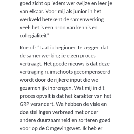
goed zicht op ieders werkwijze en leer je
van elkaar. Voor mij als junior in het
werkveld betekent de samenwerking
veel: het is een bron van kennis en
collegialiteit”
Roelof: “Laat ik beginnen te zeggen dat
de samenwerking je eigen proces
vertraagt. Het goede nieuws is dat deze
vertraging ruimschoots gecompenseerd
wordt door de rijkere input die we
gezamenlijk inbrengen. Wat mij in dit
proces opvalt is dat het karakter van het
GRP verandert. We hebben de visie en
doelstellingen verbreed met onder
andere duurzaamheid en sorteren goed
voor op de Omgevingswet. Ik heb er