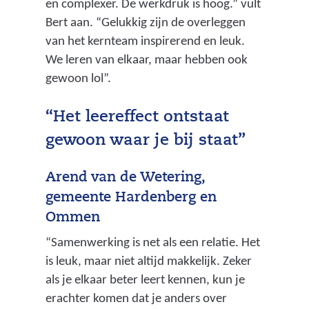
en complexer. De werkdruk is hoog.” vult
Bert aan. “Gelukkig zijn de overleggen
van het kernteam inspirerend en leuk.
We leren van elkaar, maar hebben ook
gewoon lol”.
“Het leereffect ontstaat
gewoon waar je bij staat”
Arend van de Wetering,
gemeente Hardenberg en
Ommen
“Samenwerking is net als een relatie. Het
is leuk, maar niet altijd makkelijk. Zeker
als je elkaar beter leert kennen, kun je
erachter komen dat je anders over