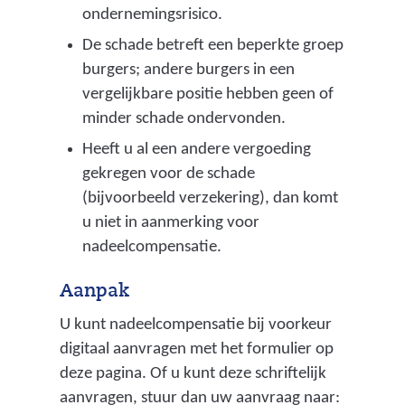
ondernemingsrisico.
De schade betreft een beperkte groep
burgers; andere burgers in een
vergelijkbare positie hebben geen of
minder schade ondervonden.
Heeft u al een andere vergoeding
gekregen voor de schade
(bijvoorbeeld verzekering), dan komt
u niet in aanmerking voor
nadeelcompensatie.
Aanpak
U kunt nadeelcompensatie bij voorkeur
digitaal aanvragen met het formulier op
deze pagina. Of u kunt deze schriftelijk
aanvragen, stuur dan uw aanvraag naar: