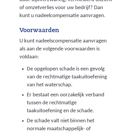
of omzetverlies voor uw bedrijf? Dan
kunt u nadeelcompensatie aanvragen.
Voorwaarden
U kunt nadeelscompensatie aanvragen
als aan de volgende voorwaarden is
voldaan:
De opgelopen schade is een gevolg
van de rechtmatige taakuitoefening
van het waterschap.
Er bestaat een oorzakelijk verband
tussen de rechtmatige
taakuitoefening en de schade.
De schade valt niet binnen het
normale maatschappelijk- of