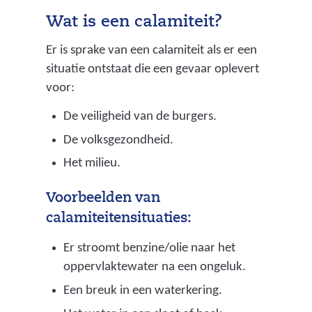
Wat is een calamiteit?
Er is sprake van een calamiteit als er een
situatie ontstaat die een gevaar oplevert
voor:
De veiligheid van de burgers.
De volksgezondheid.
Het milieu.
Voorbeelden van
calamiteitensituaties:
Er stroomt benzine/olie naar het
oppervlaktewater na een ongeluk.
Een breuk in een waterkering.