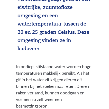
eiwitrijke, zuurstofloze
omgeving en een
watertemperatuur tussen de
20 en 25 graden Celsius. Deze
omgeving vinden ze in
kadavers.
In ondiep, stilstaand water worden hoge
temperaturen makkelijk bereikt. Als het
gif in het water zit krijgen dieren dit
binnen bij het zoeken naar eten. Dieren
raken verlamd, kunnen doodgaan en
vormen zo zelf weer een
besmettingsbron.