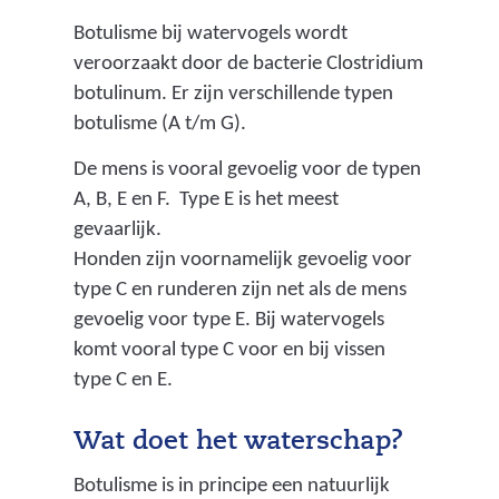
Botulisme bij watervogels wordt
veroorzaakt door de bacterie Clostridium
botulinum. Er zijn verschillende typen
botulisme (A t/m G).
De mens is vooral gevoelig voor de typen
A, B, E en F. Type E is het meest
gevaarlijk.
Honden zijn voornamelijk gevoelig voor
type C en runderen zijn net als de mens
gevoelig voor type E. Bij watervogels
komt vooral type C voor en bij vissen
type C en E.
Wat doet het waterschap?
Botulisme is in principe een natuurlijk