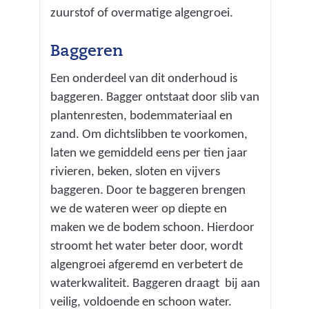
zuurstof of overmatige algengroei.
Baggeren
Een onderdeel van dit onderhoud is
baggeren. Bagger ontstaat door slib van
plantenresten, bodemmateriaal en
zand. Om dichtslibben te voorkomen,
laten we gemiddeld eens per tien jaar
rivieren, beken, sloten en vijvers
baggeren. Door te baggeren brengen
we de wateren weer op diepte en
maken we de bodem schoon. Hierdoor
stroomt het water beter door, wordt
algengroei afgeremd en verbetert de
waterkwaliteit. Baggeren draagt bij aan
veilig, voldoende en schoon water.