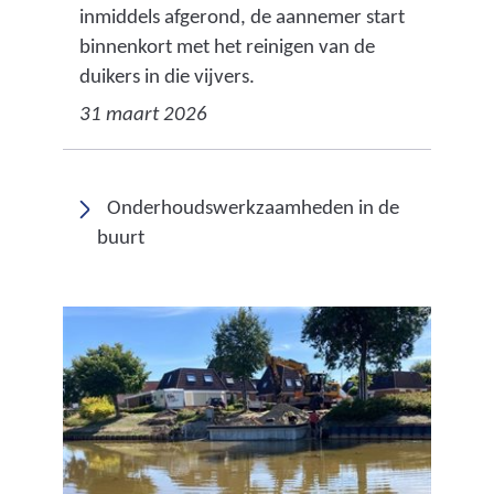
inmiddels afgerond, de aannemer start
binnenkort met het reinigen van de
duikers in die vijvers.
31 maart 2026
Onderhoudswerkzaamheden in de
buurt