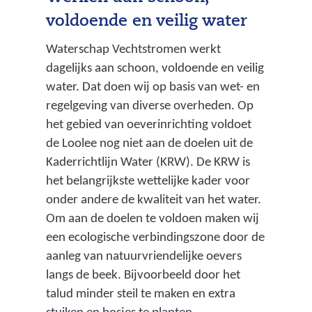
voldoende en veilig water
Waterschap Vechtstromen werkt
dagelijks aan schoon, voldoende en veilig
water. Dat doen wij op basis van wet- en
regelgeving van diverse overheden. Op
het gebied van oeverinrichting voldoet
de Loolee nog niet aan de doelen uit de
Kaderrichtlijn Water (KRW). De KRW is
het belangrijkste wettelijke kader voor
onder andere de kwaliteit van het water.
Om aan de doelen te voldoen maken wij
een ecologische verbindingszone door de
aanleg van natuurvriendelijke oevers
langs de beek. Bijvoorbeeld door het
talud minder steil te maken en extra