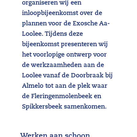
organiseren wij een
inloopbijeenkomst over de
plannen voor de Exosche Aa-
Loolee. Tijdens deze
bijeenkomst presenteren wij
het voorlopige ontwerp voor
de werkzaamheden aan de
Loolee vanaf de Doorbraak bij
Almelo tot aan de plek waar
de Fleringenmolenbeek en
Spikkersbeek samenkomen.
Werken aan schoon,