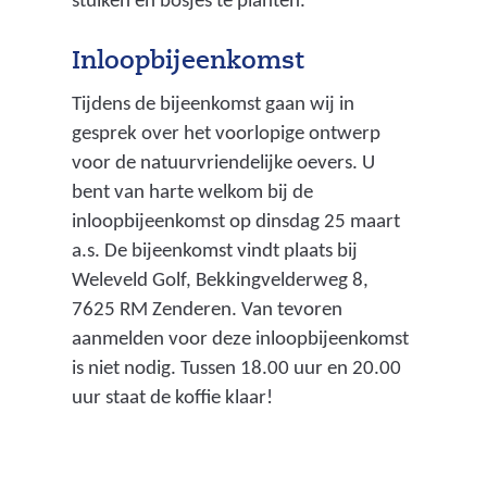
stuiken en bosjes te planten.
Inloopbijeenkomst
Tijdens de bijeenkomst gaan wij in
gesprek over het voorlopige ontwerp
voor de natuurvriendelijke oevers. U
bent van harte welkom bij de
inloopbijeenkomst op dinsdag 25 maart
a.s. De bijeenkomst vindt plaats bij
Weleveld Golf, Bekkingvelderweg 8,
7625 RM Zenderen. Van tevoren
aanmelden voor deze inloopbijeenkomst
is niet nodig. Tussen 18.00 uur en 20.00
uur staat de koffie klaar!