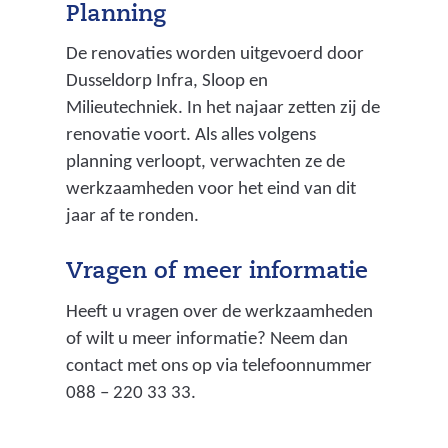
Planning
De renovaties worden uitgevoerd door
Dusseldorp Infra, Sloop en
Milieutechniek. In het najaar zetten zij de
renovatie voort. Als alles volgens
planning verloopt, verwachten ze de
werkzaamheden voor het eind van dit
jaar af te ronden.
Vragen of meer informatie
Heeft u vragen over de werkzaamheden
of wilt u meer informatie? Neem dan
contact met ons op via telefoonnummer
088 – 220 33 33.