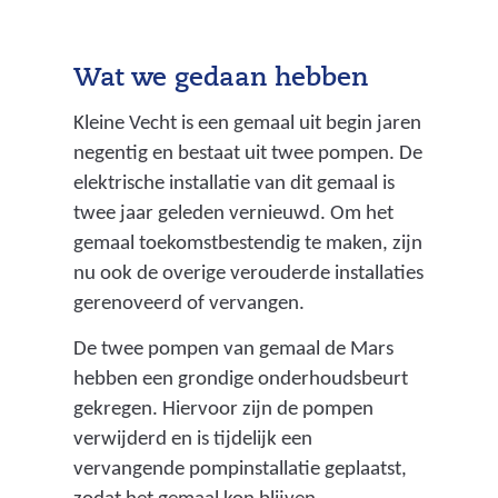
Wat we gedaan hebben
Kleine Vecht is een gemaal uit begin jaren
negentig en bestaat uit twee pompen. De
elektrische installatie van dit gemaal is
twee jaar geleden vernieuwd. Om het
gemaal toekomstbestendig te maken, zijn
nu ook de overige verouderde installaties
gerenoveerd of vervangen.
De twee pompen van gemaal de Mars
hebben een grondige onderhoudsbeurt
gekregen. Hiervoor zijn de pompen
verwijderd en is tijdelijk een
vervangende pompinstallatie geplaatst,