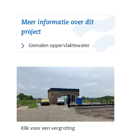
Meer informatie over dit
project
Gemalen oppervlaktewater
(
Klik voor een vergroting