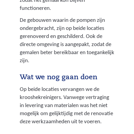
zodat het gemaal kon blijven
functioneren.
De gebouwen waarin de pompen zijn
ondergebracht, zijn op beide locaties
gerenoveerd en geschilderd. Ook de
directe omgeving is aangepakt, zodat de
gemalen beter bereikbaar en toegankelijk
zijn.
Wat we nog gaan doen
Op beide locaties vervangen we de
krooshekreinigers. Vanwege vertraging
in levering van materialen was het niet
mogelijk om gelijktijdig met de renovatie
deze werkzaamheden uit te voeren.