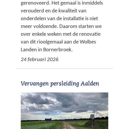
gerenoveerd. Het gemaal is inmiddels
verouderd en de kwaliteit van
onderdelen van de installatie is niet
meer voldoende. Daarom starten we
over enkele weken met de renovatie
van dit rioolgemaal aan de Wolbes
Landen in Bornerbroek.
24 februari 2026
Vervangen persleiding Aalden