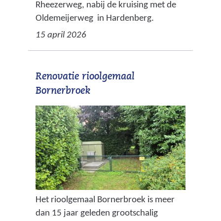
Rheezerweg, nabij de kruising met de
Oldemeijerweg in Hardenberg.
15 april 2026
Renovatie rioolgemaal
Bornerbroek
Het rioolgemaal Bornerbroek is meer
dan 15 jaar geleden grootschalig