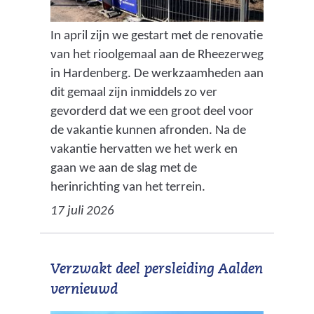
In april zijn we gestart met de renovatie
van het rioolgemaal aan de Rheezerweg
in Hardenberg. De werkzaamheden aan
dit gemaal zijn inmiddels zo ver
gevorderd dat we een groot deel voor
de vakantie kunnen afronden. Na de
vakantie hervatten we het werk en
gaan we aan de slag met de
herinrichting van het terrein.
17 juli 2026
Verzwakt deel persleiding Aalden
vernieuwd