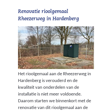
Renovatie rioolgemaal
Rheezerweg in Hardenberg
Het rioolgemaal aan de Rheezerweg in
Hardenberg is verouderd en de
kwaliteit van onderdelen van de
installatie is niet meer voldoende.
Daarom starten we binnenkort met de
renovatie van dit rioolgemaal aan de