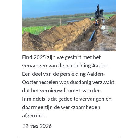
Eind 2025 zijn we gestart met het
vervangen van de persleiding Aalden.
Een deel van de persleiding Aalden-
Oosterhesselen was dusdanig verzwakt
dat het vernieuwd moest worden.
Inmiddels is dit gedeelte vervangen en
daarmee zijn de werkzaamheden
afgerond.
12 mei 2026