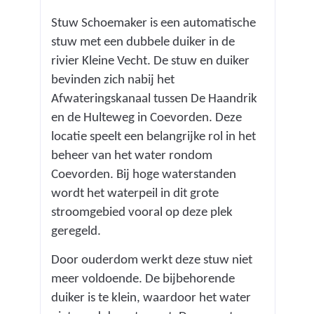
Stuw Schoemaker is een automatische
stuw met een dubbele duiker in de
rivier Kleine Vecht. De stuw en duiker
bevinden zich nabij het
Afwateringskanaal tussen De Haandrik
en de Hulteweg in Coevorden. Deze
locatie speelt een belangrijke rol in het
beheer van het water rondom
Coevorden. Bij hoge waterstanden
wordt het waterpeil in dit grote
stroomgebied vooral op deze plek
geregeld.
Door ouderdom werkt deze stuw niet
meer voldoende. De bijbehorende
duiker is te klein, waardoor het water