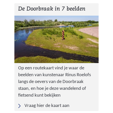
De Doorbraak in 7 beelden
Op een routekaart vind je waar de
beelden van kunstenaar Rinus Roelofs
langs de oevers van de Doorbraak
staan, en hoe je deze wandelend of
fietsend kunt bekijken
Vraag hier de kaart aan