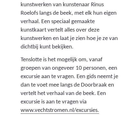
kunstwerken van kunstenaar Rinus
Roelofs langs de beek, met elk hun eigen
verhaal. Een speciaal gemaakte
kunstkaart vertelt alles over deze
kunstwerken en laat je zien hoe je ze van
dichtbij kunt bekijken.
Tenslotte is het mogelijk om, vanaf
groepen van ongeveer 10 personen, een
excursie aan te vragen. Een gids neemt je
dan te voet mee langs de Doorbraak en
vertelt het verhaal van de beek. Een
excursie is aan te vragen via
www.vechtstromen.nl/excursies.