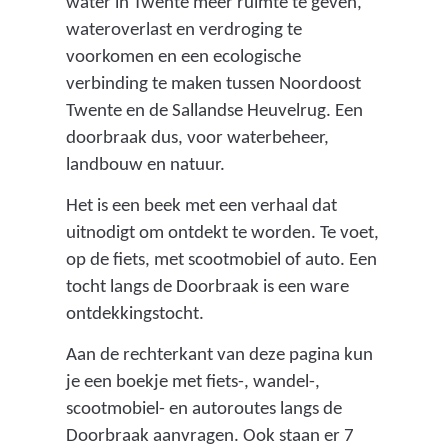
water in Twente meer ruimte te geven,
wateroverlast en verdroging te
voorkomen en een ecologische
verbinding te maken tussen Noordoost
Twente en de Sallandse Heuvelrug. Een
doorbraak dus, voor waterbeheer,
landbouw en natuur.
Het is een beek met een verhaal dat
uitnodigt om ontdekt te worden. Te voet,
op de fiets, met scootmobiel of auto. Een
tocht langs de Doorbraak is een ware
ontdekkingstocht.
Aan de rechterkant van deze pagina kun
je een boekje met fiets-, wandel-,
scootmobiel- en autoroutes langs de
Doorbraak aanvragen. Ook staan er 7