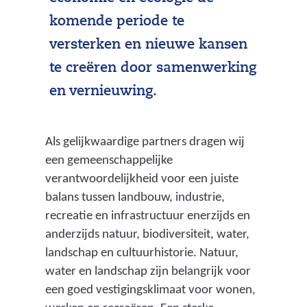
komende periode te
versterken en nieuwe kansen
te creëren door samenwerking
en vernieuwing.
Als gelijkwaardige partners dragen wij
een gemeenschappelijke
verantwoordelijkheid voor een juiste
balans tussen landbouw, industrie,
recreatie en infrastructuur enerzijds en
anderzijds natuur, biodiversiteit, water,
landschap en cultuurhistorie. Natuur,
water en landschap zijn belangrijk voor
een goed vestigingsklimaat voor wonen,