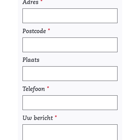
Adres
*
Postcode
*
Plaats
Telefoon
*
Uw bericht
*