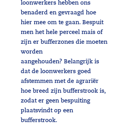
loonwerkers hebben ons
benaderd en gevraagd hoe
hier mee om te gaan. Bespuit
men het hele perceel mais of
zijn er bufferzones die moeten
worden
aangehouden? Belangrijk is
dat de loonwerkers goed
afstemmen met de agrariër
hoe breed zijn bufferstrook is,
zodat er geen bespuiting
plaatsvindt op een
bufferstrook.