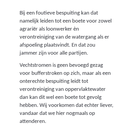
Bij een foutieve bespuiting kan dat
namelijk leiden tot een boete voor zowel
agrariër als loonwerker èn
verontreiniging van de watergang als er
afspoeling plaatsvindt. En dat zou
jammer zijn voor alle partijen.
Vechtstromen is geen bevoegd gezag
voor bufferstroken op zich, maar als een
onterechte bespuiting leidt tot
verontreiniging van oppervlaktewater
dan kan dit wel een boete tot gevolg
hebben. Wij voorkomen dat echter liever,
vandaar dat we hier nogmaals op
attenderen.