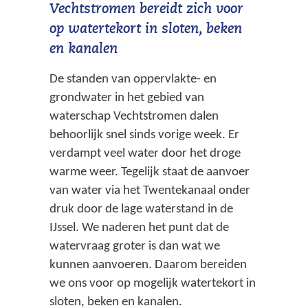
Vechtstromen bereidt zich voor
op watertekort in sloten, beken
en kanalen
De standen van oppervlakte- en
grondwater in het gebied van
waterschap Vechtstromen dalen
behoorlijk snel sinds vorige week. Er
verdampt veel water door het droge
warme weer. Tegelijk staat de aanvoer
van water via het Twentekanaal onder
druk door de lage waterstand in de
IJssel. We naderen het punt dat de
watervraag groter is dan wat we
kunnen aanvoeren. Daarom bereiden
we ons voor op mogelijk watertekort in
sloten, beken en kanalen.