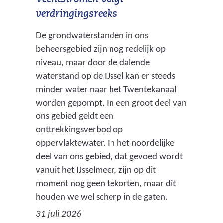
Vechtstromen volgt
verdringingsreeks
De grondwaterstanden in ons
beheersgebied zijn nog redelijk op
niveau, maar door de dalende
waterstand op de IJssel kan er steeds
minder water naar het Twentekanaal
worden gepompt. In een groot deel van
ons gebied geldt een
onttrekkingsverbod op
oppervlaktewater. In het noordelijke
deel van ons gebied, dat gevoed wordt
vanuit het IJsselmeer, zijn op dit
moment nog geen tekorten, maar dit
houden we wel scherp in de gaten.
31 juli 2026