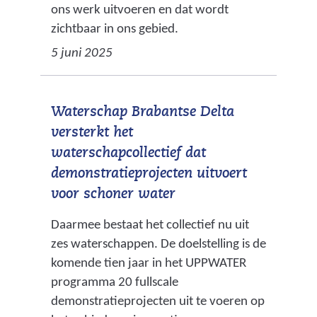
ons werk uitvoeren en dat wordt
zichtbaar in ons gebied.
5 juni 2025
Waterschap Brabantse Delta
versterkt het
waterschapcollectief dat
demonstratieprojecten uitvoert
voor schoner water
Daarmee bestaat het collectief nu uit
zes waterschappen. De doelstelling is de
komende tien jaar in het UPPWATER
programma 20 fullscale
demonstratieprojecten uit te voeren op