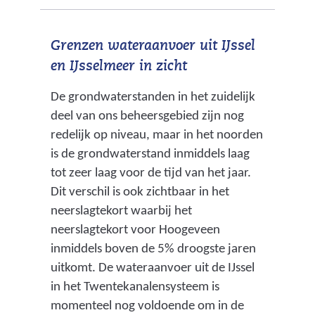
Grenzen wateraanvoer uit IJssel
en IJsselmeer in zicht
De grondwaterstanden in het zuidelijk
deel van ons beheersgebied zijn nog
redelijk op niveau, maar in het noorden
is de grondwaterstand inmiddels laag
tot zeer laag voor de tijd van het jaar.
Dit verschil is ook zichtbaar in het
neerslagtekort waarbij het
neerslagtekort voor Hoogeveen
inmiddels boven de 5% droogste jaren
uitkomt. De wateraanvoer uit de IJssel
in het Twentekanalensysteem is
momenteel nog voldoende om in de