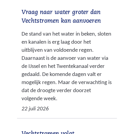
Vraag naar water groter dan
Vechtstromen kan aanvoeren
De stand van het water in beken, sloten
en kanalen is erg laag door het
uitblijven van voldoende regen.
Daarnaast is de aanvoer van water via
de IJssel en het Twentekanaal verder
gedaald. De komende dagen valt er
mogelijk regen. Maar de verwachting is
dat de droogte verder doorzet
volgende week.
22 juli 2026