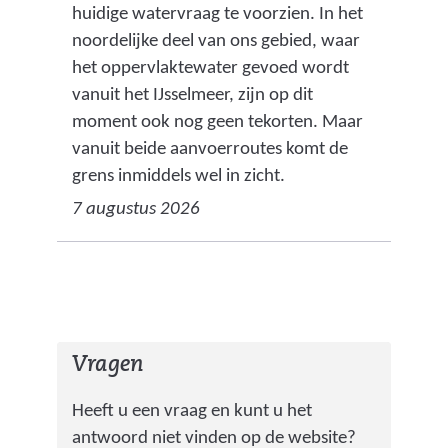
huidige watervraag te voorzien. In het
noordelijke deel van ons gebied, waar
het oppervlaktewater gevoed wordt
vanuit het IJsselmeer, zijn op dit
moment ook nog geen tekorten. Maar
vanuit beide aanvoerroutes komt de
grens inmiddels wel in zicht.
7 augustus 2026
Vragen
Heeft u een vraag en kunt u het
antwoord niet vinden op de website?