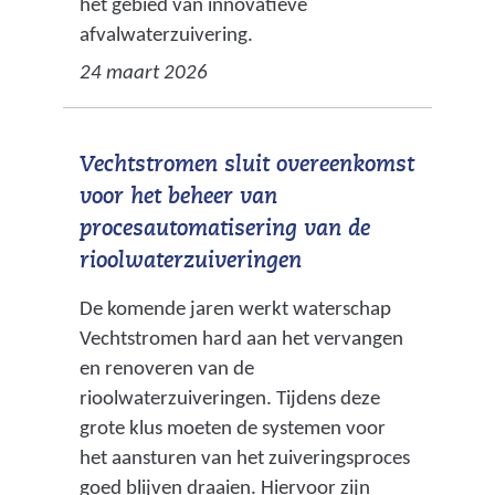
het gebied van innovatieve
afvalwaterzuivering.
24 maart 2026
Vechtstromen sluit overeenkomst
voor het beheer van
procesautomatisering van de
rioolwaterzuiveringen
De komende jaren werkt waterschap
Vechtstromen hard aan het vervangen
en renoveren van de
rioolwaterzuiveringen. Tijdens deze
grote klus moeten de systemen voor
het aansturen van het zuiveringsproces
goed blijven draaien. Hiervoor zijn