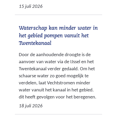
15 juli 2026
Waterschap kan minder water in
het gebied pompen vanuit het
Twentekanaal
Door de aanhoudende droogte is de
aanvoer van water via de IJssel en het
Twentekanaal verder gedaald. Om het
schaarse water zo goed mogelijk te
verdelen, laat Vechtstromen minder
water vanuit het kanaal in het gebied.
dit heeft gevolgen voor het beregenen.
18 juli 2026