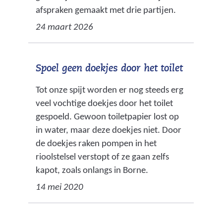
afspraken gemaakt met drie partijen.
24 maart 2026
Spoel geen doekjes door het toilet
Tot onze spijt worden er nog steeds erg
veel vochtige doekjes door het toilet
gespoeld. Gewoon toiletpapier lost op
in water, maar deze doekjes niet. Door
de doekjes raken pompen in het
rioolstelsel verstopt of ze gaan zelfs
kapot, zoals onlangs in Borne.
14 mei 2020