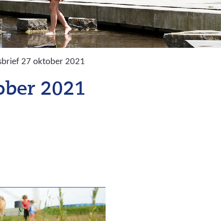
brief 27 oktober 2021
ober 2021