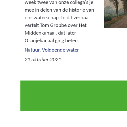
week twee van onze collega's je
mee in delen van de historie van
ons waterschap. In dit verhaal
vertelt Tom Grobbe over Het
Middenkanaal, dat later
Oranjekanaal ging heten.
Natuur
,
Voldoende water
21 oktober 2021