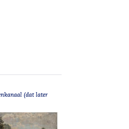
nkanaal (dat later