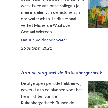
week twee van onze collega's je
mee in delen van de historie van
ons waterschap. In dit verhaal
vertelt Michel de Waal over
Gemaal Wierden.
Natuur
,
Voldoende water
26 oktober 2021
Aan de slag met de Ruhenbergerbeek
De afgelopen periode hebben wij
gewerkt aan de plannen voor het
herinrichten van de
Ruhenbergerbeek. Tussen de