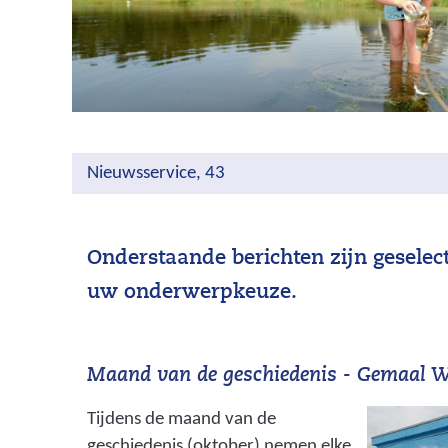
Nieuwsservice, 43
Onderstaande berichten zijn geselec
uw onderwerpkeuze.
Maand van de geschiedenis - Gemaal W
Tijdens de maand van de
geschiedenis (oktober) nemen elke