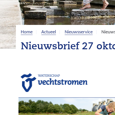
Home
Actueel
Nieuwsservice
Nieuws
Nieuwsbrief 27 okt