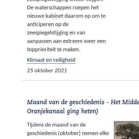
De waterschappen roepen het
nieuwe kabinet daarom op om te
anticiperen op de
zeespiegelstijging en van
aanpassen aan extreem weer een
topprioriteit te maken.
Klimaat en veiligheid
25 oktober 2021
Maand van de geschiedenis - Het Midde
Oranjekanaal ging heten)
Tijdens de maand van de
geschiedenis (oktober) nemen elke