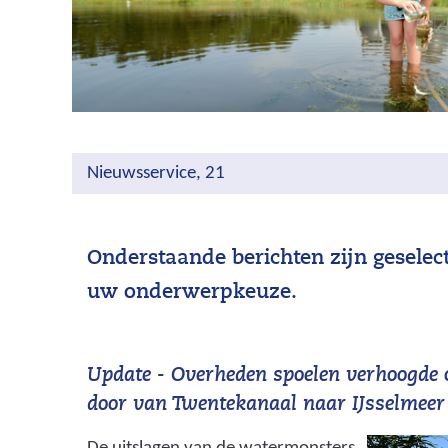
Nieuwsservice, 21
Onderstaande berichten zijn geselec
uw onderwerpkeuze.
Update - Overheden spoelen verhoogde 
door van Twentekanaal naar IJsselmeer