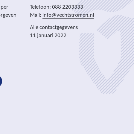
 per
Telefoon: 088 2203333
orgeven
Mail:
info@vechtstromen.nl
Alle contactgegevens
11 januari 2022