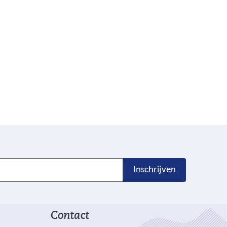
Inschrijven
Contact