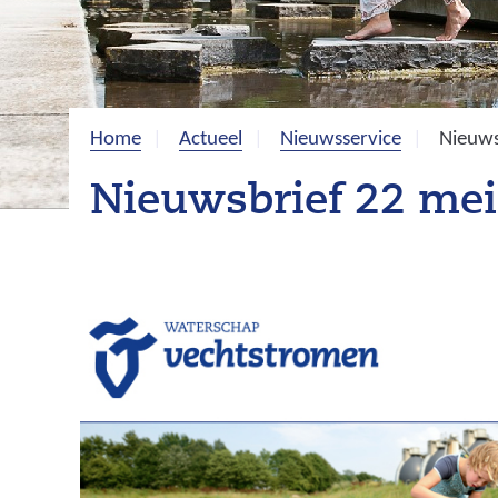
Home
Actueel
Nieuwsservice
Nieuws
Nieuwsbrief 22 me