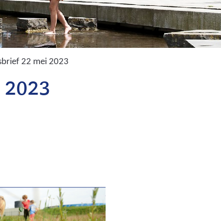
brief 22 mei 2023
i 2023