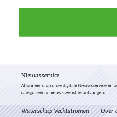
Nieuwsservice
Abonneer u op onze digitale Nieuwsservice en be
categorieën u nieuws wenst te ontvangen.
Waterschap Vechtstromen
Over d