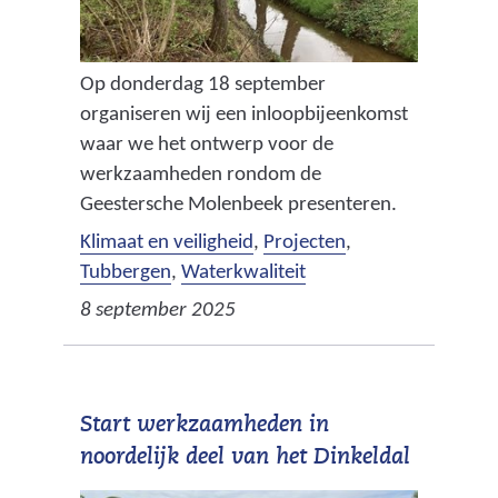
Op donderdag 18 september
organiseren wij een inloopbijeenkomst
waar we het ontwerp voor de
werkzaamheden rondom de
Geestersche Molenbeek presenteren.
Klimaat en veiligheid
,
Projecten
,
Tubbergen
,
Waterkwaliteit
8 september 2025
Start werkzaamheden in
noordelijk deel van het Dinkeldal