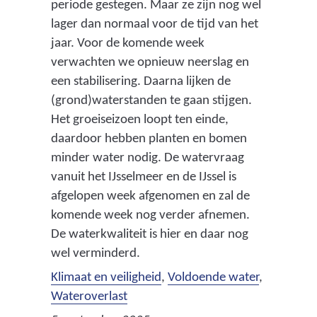
periode gestegen. Maar ze zijn nog wel
lager dan normaal voor de tijd van het
jaar. Voor de komende week
verwachten we opnieuw neerslag en
een stabilisering. Daarna lijken de
(grond)waterstanden te gaan stijgen.
Het groeiseizoen loopt ten einde,
daardoor hebben planten en bomen
minder water nodig. De watervraag
vanuit het IJsselmeer en de IJssel is
afgelopen week afgenomen en zal de
komende week nog verder afnemen.
De waterkwaliteit is hier en daar nog
wel verminderd.
Klimaat en veiligheid
,
Voldoende water
,
Wateroverlast