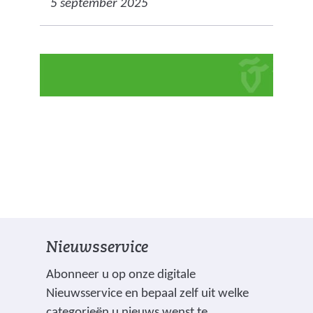
5 september 2025
Nieuwsservice
Abonneer u op onze digitale
Nieuwsservice en bepaal zelf uit welke
categorieën u nieuws wenst te