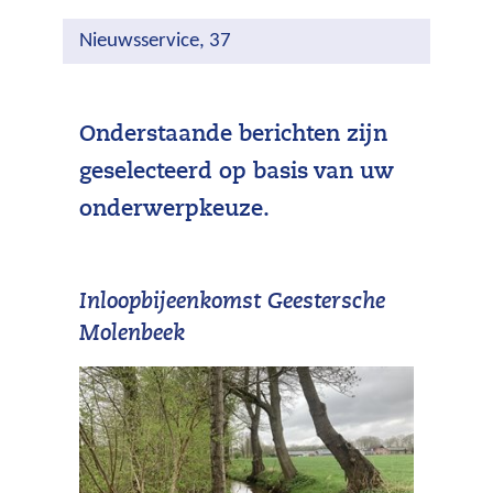
Nieuwsservice, 37
Onderstaande berichten zijn
geselecteerd op basis van uw
onderwerpkeuze.
Inloopbijeenkomst Geestersche
Molenbeek