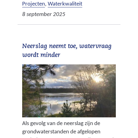
Projecten
,
Waterkwaliteit
8 september 2025
Neerslag neemt toe, watervraag
wordt minder
Als gevolg van de neerslag zijn de
grondwaterstanden de afgelopen