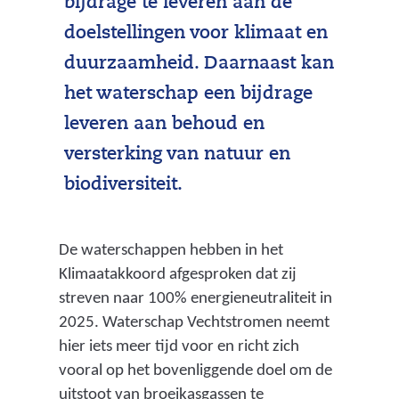
bijdrage te leveren aan de
doelstellingen voor klimaat en
duurzaamheid. Daarnaast kan
het waterschap een bijdrage
leveren aan behoud en
versterking van natuur en
biodiversiteit.
De waterschappen hebben in het
Klimaatakkoord afgesproken dat zij
streven naar 100% energieneutraliteit in
2025. Waterschap Vechtstromen neemt
hier iets meer tijd voor en richt zich
vooral op het bovenliggende doel om de
uitstoot van broeikasgassen te