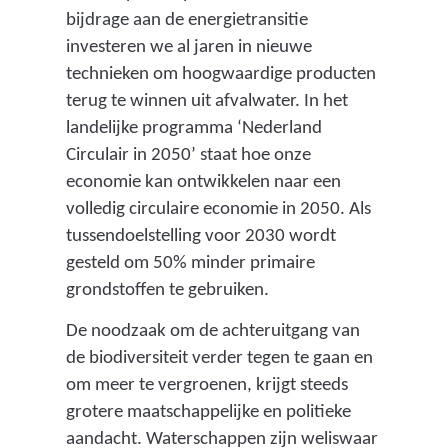
bijdrage aan de energietransitie
investeren we al jaren in nieuwe
technieken om hoogwaardige producten
terug te winnen uit afvalwater. In het
landelijke programma ‘Nederland
Circulair in 2050’ staat hoe onze
economie kan ontwikkelen naar een
volledig circulaire economie in 2050. Als
tussendoelstelling voor 2030 wordt
gesteld om 50% minder primaire
grondstoffen te gebruiken.
De noodzaak om de achteruitgang van
de biodiversiteit verder tegen te gaan en
om meer te vergroenen, krijgt steeds
grotere maatschappelijke en politieke
aandacht. Waterschappen zijn weliswaar