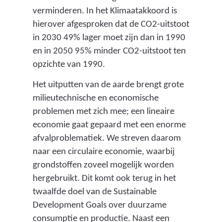
verminderen. In het Klimaatakkoord is
hierover afgesproken dat de CO2-uitstoot
in 2030 49% lager moet zijn dan in 1990
en in 2050 95% minder CO2-uitstoot ten
opzichte van 1990.
Het uitputten van de aarde brengt grote
milieutechnische en economische
problemen met zich mee; een lineaire
economie gaat gepaard met een enorme
afvalproblematiek. We streven daarom
naar een circulaire economie, waarbij
grondstoffen zoveel mogelijk worden
hergebruikt. Dit komt ook terug in het
twaalfde doel van de Sustainable
Development Goals over duurzame
consumptie en productie. Naast een