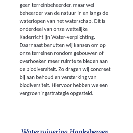
geen terreinbeheerder, maar wel
beheerder van de natuur in en langs de
waterlopen van het waterschap. Dit is
onderdeel van onze wettelijke
Kaderrichtlijn Water-verplichting.
Daarnaast benutten wij kansen om op
onze terreinen rondom gebouwen of
overhoeken meer ruimte te bieden aan
de biodiversiteit. Zo dragen wij concreet
bij aan behoud en versterking van
biodiversiteit. Hiervoor hebben we een
vergroeningsstrategie opgesteld.
Waterzuivering Haaksbergen