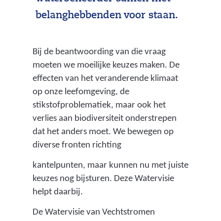
belanghebbenden voor staan.
Bij de beantwoording van die vraag
moeten we moeilijke keuzes maken. De
effecten van het veranderende klimaat
op onze leefomgeving, de
stikstofproblematiek, maar ook het
verlies aan biodiversiteit onderstrepen
dat het anders moet. We bewegen op
diverse fronten richting
kantelpunten, maar kunnen nu met juiste
keuzes nog bijsturen. Deze Watervisie
helpt daarbij.
De Watervisie van Vechtstromen