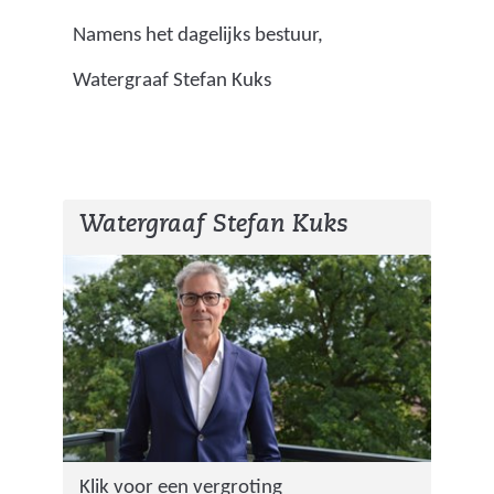
Namens het dagelijks bestuur,
Watergraaf Stefan Kuks
Watergraaf Stefan Kuks
(
Klik voor een vergroting