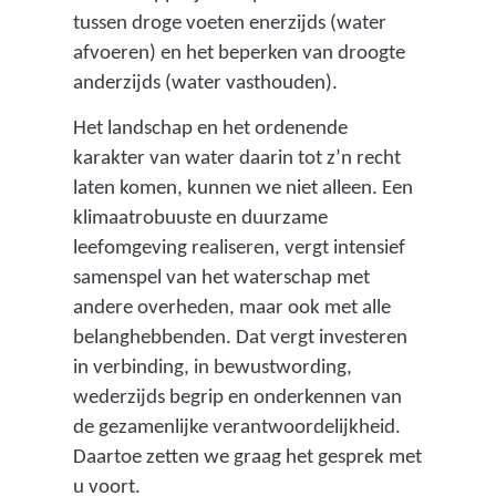
tussen droge voeten enerzijds (water
afvoeren) en het beperken van droogte
anderzijds (water vasthouden).
Het landschap en het ordenende
karakter van water daarin tot z’n recht
laten komen, kunnen we niet alleen. Een
klimaatrobuuste en duurzame
leefomgeving realiseren, vergt intensief
samenspel van het waterschap met
andere overheden, maar ook met alle
belanghebbenden. Dat vergt investeren
in verbinding, in bewustwording,
wederzijds begrip en onderkennen van
de gezamenlijke verantwoordelijkheid.
Daartoe zetten we graag het gesprek met
u voort.