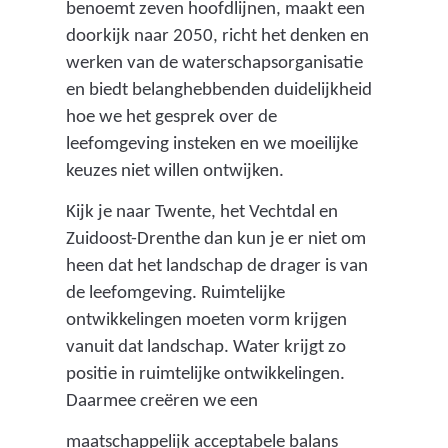
benoemt zeven hoofdlijnen, maakt een
doorkijk naar 2050, richt het denken en
werken van de waterschapsorganisatie
en biedt belanghebbenden duidelijkheid
hoe we het gesprek over de
leefomgeving insteken en we moeilijke
keuzes niet willen ontwijken.
Kijk je naar Twente, het Vechtdal en
Zuidoost-Drenthe dan kun je er niet om
heen dat het landschap de drager is van
de leefomgeving. Ruimtelijke
ontwikkelingen moeten vorm krijgen
vanuit dat landschap. Water krijgt zo
positie in ruimtelijke ontwikkelingen.
Daarmee creëren we een
maatschappelijk acceptabele balans