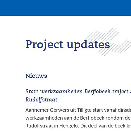
Project updates
Nieuws
Start werkzaamheden Berflobeek traject
Rudolfstraat
Aannemer Gerwers uit Tilligte start vanaf dinsd
werkzaamheden aan de Berflobeek rondom de 
Rudolfstraat in Hengelo. Dit deel van de beek kri