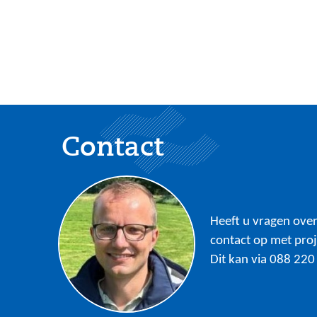
Contact
Heeft u vragen ove
contact op met proj
Dit kan via 088 220