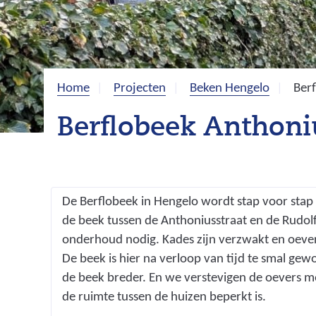
Home
Projecten
Beken Hengelo
Berf
Berflobeek Anthoniu
De Berflobeek in Hengelo wordt stap voor stap
de beek tussen de Anthoniusstraat en de Rudolf
onderhoud nodig. Kades zijn verzwakt en oever
De beek is hier na verloop van tijd te smal 
de beek breder. En we verstevigen de oevers
de ruimte tussen de huizen beperkt is.