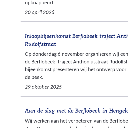
opknapbeurt.
20 april 2026
Inloopbijeenkomst Berflobeek traject Ant
Rudolfstraat
Op donderdag 6 november organiseren wij een
de Berflobeek, traject Anthoniusstraat-Rudolfst
bijeenkomst presenteren wij het ontwerp voo
de beek.
29 oktober 2025
Aan de slag met de Berflobeek in Hengel
Wij werken aan het verbeteren van de Berflobee