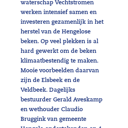
waterschap Vechtstromen
werken intensief samen en
investeren gezamenlijk in het
herstel van de Hengelose
beken. Op veel plekken is al
hard gewerkt om de beken
klimaatbestendig te maken.
Mooie voorbeelden daarvan
zijn de Elsbeek en de
Veldbeek. Dagelijks
bestuurder Gerald Aveskamp
en wethouder Claudio
Bruggink van gemeente