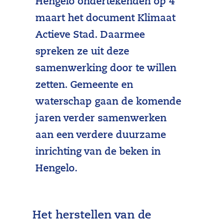
Hengelo ondertekenden op 4
maart het document Klimaat
Actieve Stad. Daarmee
spreken ze uit deze
samenwerking door te willen
zetten. Gemeente en
waterschap gaan de komende
jaren verder samenwerken
aan een verdere duurzame
inrichting van de beken in
Hengelo.
Het herstellen van de