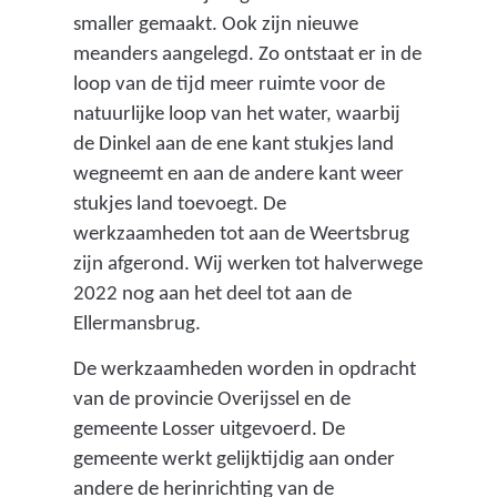
smaller gemaakt. Ook zijn nieuwe
meanders aangelegd. Zo ontstaat er in de
loop van de tijd meer ruimte voor de
natuurlijke loop van het water, waarbij
de Dinkel aan de ene kant stukjes land
wegneemt en aan de andere kant weer
stukjes land toevoegt. De
werkzaamheden tot aan de Weertsbrug
zijn afgerond. Wij werken tot halverwege
2022 nog aan het deel tot aan de
Ellermansbrug.
De werkzaamheden worden in opdracht
van de provincie Overijssel en de
gemeente Losser uitgevoerd. De
gemeente werkt gelijktijdig aan onder
andere de herinrichting van de