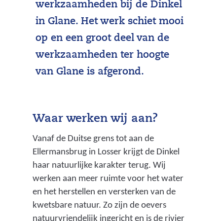
werkzaamheden bij de Dinkel
in Glane. Het werk schiet mooi
op en een groot deel van de
werkzaamheden ter hoogte
van Glane is afgerond.
Waar werken wij aan?
Vanaf de Duitse grens tot aan de
Ellermansbrug in Losser krijgt de Dinkel
haar natuurlijke karakter terug. Wij
werken aan meer ruimte voor het water
en het herstellen en versterken van de
kwetsbare natuur. Zo zijn de oevers
natuurvriendelijk ingericht en is de rivier