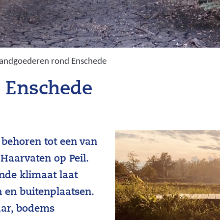
andgoederen rond Enschede
 Enschede
behoren tot een van
Haarvaten op Peil.
nde klimaat laat
 en buitenplaatsen.
ar, bodems