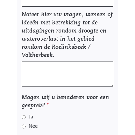
Noteer hier uw vragen, wensen of
ideeën met betrekking tot de
uitdagingen rondom droogte en
wateroverlast in het gebied
rondom de Roelinksbeek /
Voltherbeek.
Mogen wij u benaderen voor een
gesprek?
*
Ja
Nee