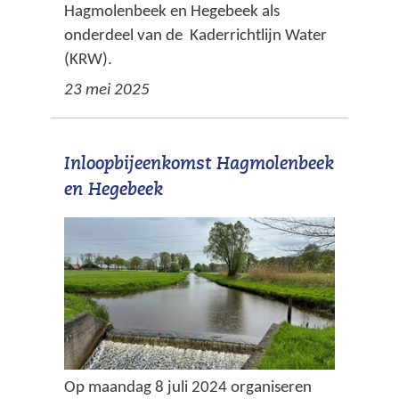
Hagmolenbeek en Hegebeek als
onderdeel van de Kaderrichtlijn Water
(KRW).
23 mei 2025
Inloopbijeenkomst Hagmolenbeek
en Hegebeek
Op maandag 8 juli 2024 organiseren