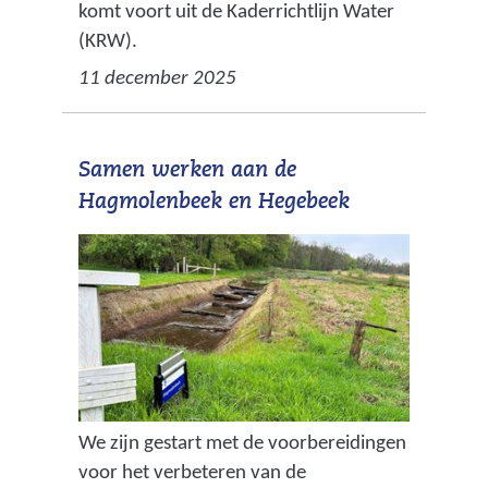
komt voort uit de Kaderrichtlijn Water
(KRW).
11 december 2025
Samen werken aan de
Hagmolenbeek en Hegebeek
We zijn gestart met de voorbereidingen
voor het verbeteren van de