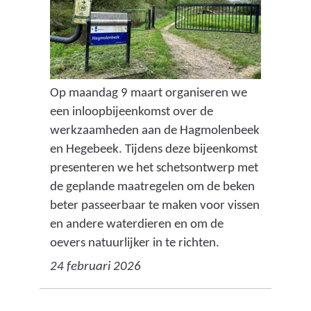
Op maandag 9 maart organiseren we
een inloopbijeenkomst over de
werkzaamheden aan de Hagmolenbeek
en Hegebeek. Tijdens deze bijeenkomst
presenteren we het schetsontwerp met
de geplande maatregelen om de beken
beter passeerbaar te maken voor vissen
en andere waterdieren en om de
oevers natuurlijker in te richten.
24 februari 2026