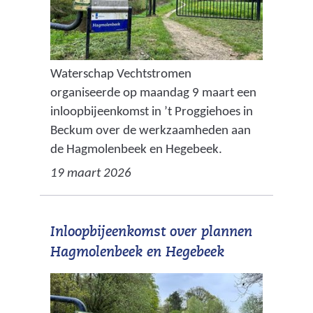
Waterschap Vechtstromen
organiseerde op maandag 9 maart een
inloopbijeenkomst in ’t Proggiehoes in
Beckum over de werkzaamheden aan
de Hagmolenbeek en Hegebeek.
19 maart 2026
Inloopbijeenkomst over plannen
Hagmolenbeek en Hegebeek