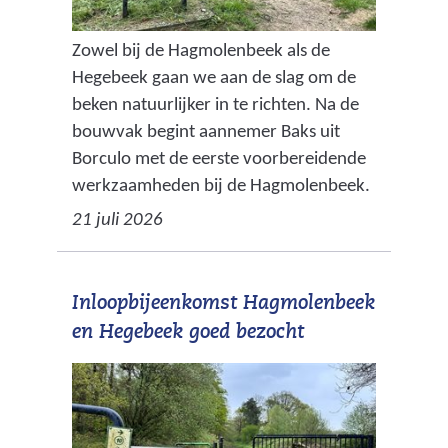
Zowel bij de Hagmolenbeek als de
Hegebeek gaan we aan de slag om de
beken natuurlijker in te richten. Na de
bouwvak begint aannemer Baks uit
Borculo met de eerste voorbereidende
werkzaamheden bij de Hagmolenbeek.
21 juli 2026
Inloopbijeenkomst Hagmolenbeek
en Hegebeek goed bezocht