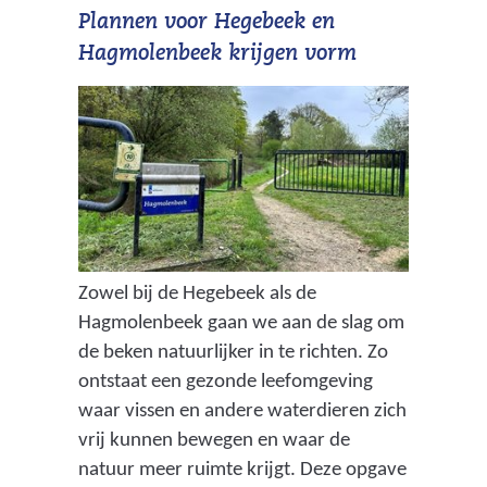
Plannen voor Hegebeek en
Hagmolenbeek krijgen vorm
Zowel bij de Hegebeek als de
Hagmolenbeek gaan we aan de slag om
de beken natuurlijker in te richten. Zo
ontstaat een gezonde leefomgeving
waar vissen en andere waterdieren zich
vrij kunnen bewegen en waar de
natuur meer ruimte krijgt. Deze opgave