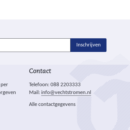
Inschrijven
Contact
 per
Telefoon: 088 2203333
orgeven
Mail:
info@vechtstromen.nl
Alle contactgegevens