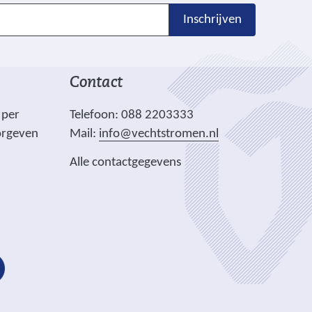
Inschrijven
Contact
 per
Telefoon: 088 2203333
orgeven
Mail:
info@vechtstromen.nl
Alle contactgegevens