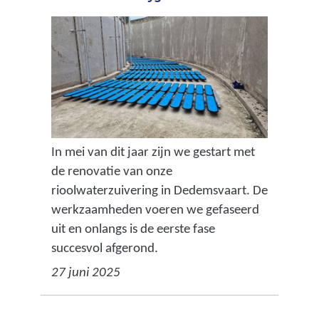
In mei van dit jaar zijn we gestart met
de renovatie van onze
rioolwaterzuivering in Dedemsvaart. De
werkzaamheden voeren we gefaseerd
uit en onlangs is de eerste fase
succesvol afgerond.
27 juni 2025