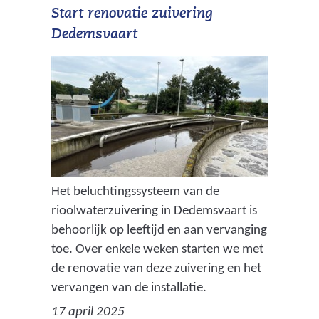
Start renovatie zuivering
Dedemsvaart
Het beluchtingssysteem van de
rioolwaterzuivering in Dedemsvaart is
behoorlijk op leeftijd en aan vervanging
toe. Over enkele weken starten we met
de renovatie van deze zuivering en het
vervangen van de installatie.
17 april 2025