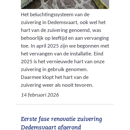
Het beluchtingssysteem van de
zuivering in Dedemsvaart, ook wel het
hart van de zuivering genoemd, was
behoorlijk op leeftijd en aan vervanging
toe. In april 2025 zijn we begonnen met
het vervangen van de installatie. Eind
2025 is het vernieuwde hart van onze
zuivering in gebruik genomen.
Daarmee klopt het hart van de
zuivering weer als nooit tevoren.
14 februari 2026
Eerste fase renovatie zuivering
Dedemsvaart afgerond