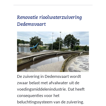
Renovatie rioolwaterzuivering
Dedemsvaart
De zuivering in Dedemsvaart wordt
zwaar belast met afvalwater uit de
voedingsmiddelenindustrie. Dat heeft
consequenties voor het
beluchtingssysteem van de zuivering.