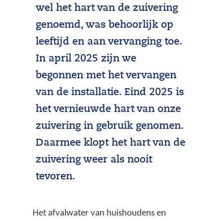
wel het hart van de zuivering
genoemd, was behoorlijk op
leeftijd en aan vervanging toe.
In april 2025 zijn we
begonnen met het vervangen
van de installatie. Eind 2025 is
het vernieuwde hart van onze
zuivering in gebruik genomen.
Daarmee klopt het hart van de
zuivering weer als nooit
tevoren.
Het afvalwater van huishoudens en