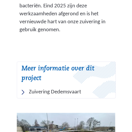
bacteriën. Eind 2025 zijn deze
werkzaamheden afgerond en is het
vernieuwde hart van onze zuivering in
gebruik genomen.
Meer informatie over dit
project
Zuivering Dedemsvaart