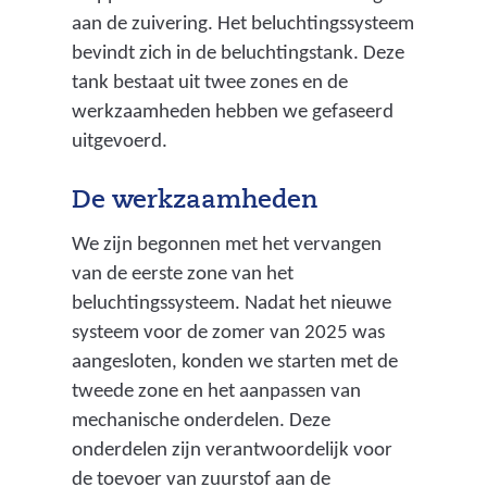
aan de zuivering. Het beluchtingssysteem
bevindt zich in de beluchtingstank. Deze
tank bestaat uit twee zones en de
werkzaamheden hebben we gefaseerd
uitgevoerd.
De werkzaamheden
We zijn begonnen met het vervangen
van de eerste zone van het
beluchtingssysteem. Nadat het nieuwe
systeem voor de zomer van 2025 was
aangesloten, konden we starten met de
tweede zone en het aanpassen van
mechanische onderdelen. Deze
onderdelen zijn verantwoordelijk voor
de toevoer van zuurstof aan de