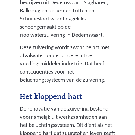
bedrijven uit Dedemsvaart, Slagharen,
Balkbrug en de kernen Lutten en
Schuinesloot wordt dagelijks
schoongemaakt op de
rioolwaterzuivering in Dedemsvaart.
Deze zuivering wordt zwaar belast met
afvalwater, onder andere uit de
voedingsmiddelenindustrie. Dat heeft
consequenties voor het
beluchtingssysteem van de zuivering.
Het kloppend hart
De renovatie van de zuivering bestond
voornamelijk uit werkzaamheden aan
het beluchtingssysteem. Dit dient als het
kloppend hart dat zuurstof en leven geeft