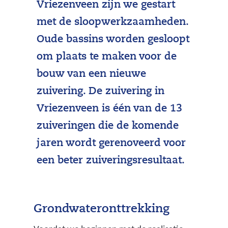
Vriezenveen zijn we gestart
met de sloopwerkzaamheden.
Oude bassins worden gesloopt
om plaats te maken voor de
bouw van een nieuwe
zuivering. De zuivering in
Vriezenveen is één van de 13
zuiveringen die de komende
jaren wordt gerenoveerd voor
een beter zuiveringsresultaat.
Grondwateronttrekking