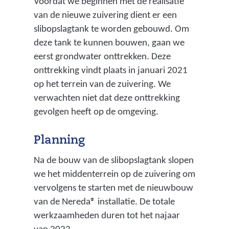
Voordat we beginnen met de realisatie
van de nieuwe zuivering dient er een
slibopslagtank te worden gebouwd. Om
deze tank te kunnen bouwen, gaan we
eerst grondwater onttrekken. Deze
onttrekking vindt plaats in januari 2021
op het terrein van de zuivering. We
verwachten niet dat deze onttrekking
gevolgen heeft op de omgeving.
Planning
Na de bouw van de slibopslagtank slopen
we het middenterrein op de zuivering om
vervolgens te starten met de nieuwbouw
van de Nereda® installatie. De totale
werkzaamheden duren tot het najaar