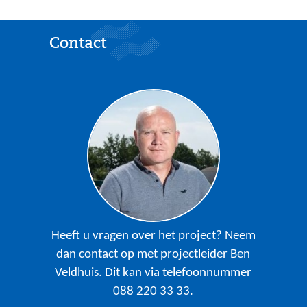
Contact
Heeft u vragen over het project? Neem
dan contact op met projectleider Ben
Veldhuis. Dit kan via telefoonnummer
088 220 33 33.