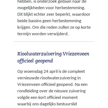
hebben, is onderzoek gedaan naar de
mogelijkheden voor herbestemming.
Dit blijkt echter zeer beperkt, waardoor
beide bassins geen herbestemming
krijgen. Om die reden zullen ze op korte
termijn worden verwijderd.
Rioolwaterzuivering Vriezenveen
officieel geopend
Op woensdag 24 april is de compleet
vernieuwde rioolwaterzuivering in
Vriezenveen officieel geopend. Na een
rondleiding over de nieuwe zuivering
volgde een kort officieel moment
waarbij ons dagelijks bestuurslid