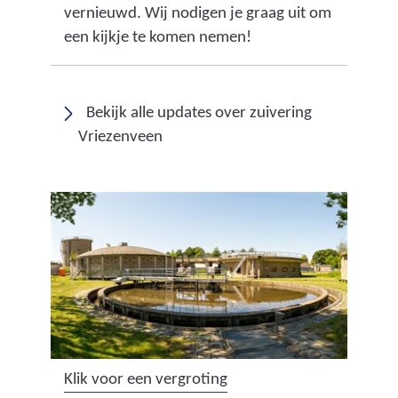
vernieuwd. Wij nodigen je graag uit om
een kijkje te komen nemen!
Bekijk alle updates over zuivering
Vriezenveen
(
Klik voor een vergroting