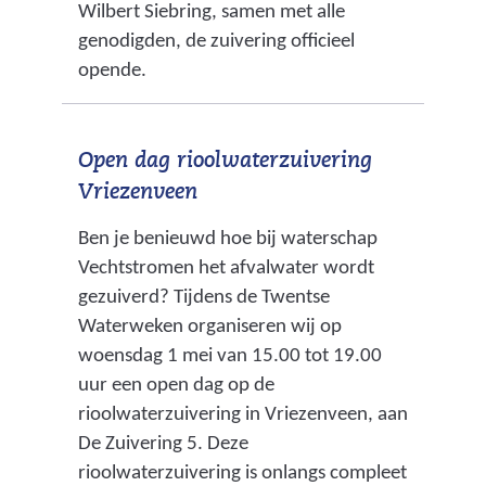
Wilbert Siebring, samen met alle
genodigden, de zuivering officieel
opende.
Open dag rioolwaterzuivering
Vriezenveen
Ben je benieuwd hoe bij waterschap
Vechtstromen het afvalwater wordt
gezuiverd? Tijdens de Twentse
Waterweken organiseren wij op
woensdag 1 mei van 15.00 tot 19.00
uur een open dag op de
rioolwaterzuivering in Vriezenveen, aan
De Zuivering 5. Deze
rioolwaterzuivering is onlangs compleet