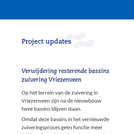
Project updates
Verwijdering resterende bassins
zuivering Vriezenveen
Op het terrein van de zuivering in
Vriezenveen zijn na de nieuwbouw
twee bassins blijven staan.
Omdat deze bassins in het vernieuwde
zuiveringsproces geen functie meer