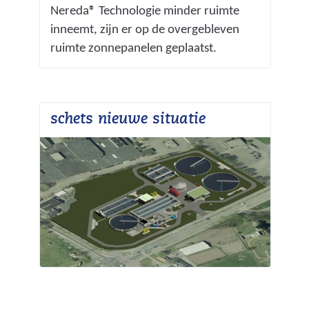
Nereda® Technologie minder ruimte
inneemt, zijn er op de overgebleven
ruimte zonnepanelen geplaatst.
schets nieuwe situatie