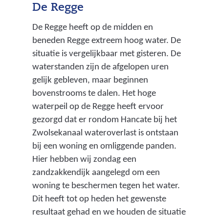
De Regge
De Regge heeft op de midden en
beneden Regge extreem hoog water. De
situatie is vergelijkbaar met gisteren. De
waterstanden zijn de afgelopen uren
gelijk gebleven, maar beginnen
bovenstrooms te dalen. Het hoge
waterpeil op de Regge heeft ervoor
gezorgd dat er rondom Hancate bij het
Zwolsekanaal wateroverlast is ontstaan
bij een woning en omliggende panden.
Hier hebben wij zondag een
zandzakkendijk aangelegd om een
woning te beschermen tegen het water.
Dit heeft tot op heden het gewenste
resultaat gehad en we houden de situatie