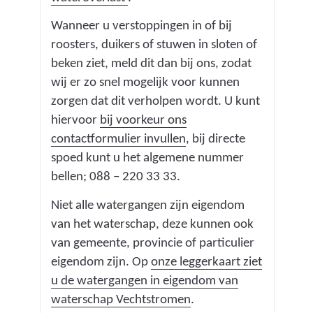
Wanneer u verstoppingen in of bij
roosters, duikers of stuwen in sloten of
beken ziet, meld dit dan bij ons, zodat
wij er zo snel mogelijk voor kunnen
zorgen dat dit verholpen wordt. U kunt
hiervoor
bij voorkeur ons
contactformulier invullen
, bij directe
spoed kunt u het algemene nummer
bellen; 088 – 220 33 33.
Niet alle watergangen zijn eigendom
van het waterschap, deze kunnen ook
van gemeente, provincie of particulier
eigendom zijn. Op
onze leggerkaart ziet
u de watergangen in eigendom van
(
waterschap Vechtstromen
.