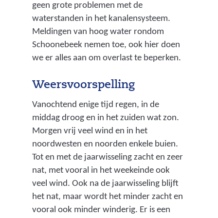
geen grote problemen met de
waterstanden in het kanalensysteem.
Meldingen van hoog water rondom
Schoonebeek nemen toe, ook hier doen
we er alles aan om overlast te beperken.
Weersvoorspelling
Vanochtend enige tijd regen, in de
middag droog en in het zuiden wat zon.
Morgen vrij veel wind en in het
noordwesten en noorden enkele buien.
Tot en met de jaarwisseling zacht en zeer
nat, met vooral in het weekeinde ook
veel wind. Ook na de jaarwisseling blijft
het nat, maar wordt het minder zacht en
vooral ook minder winderig. Er is een