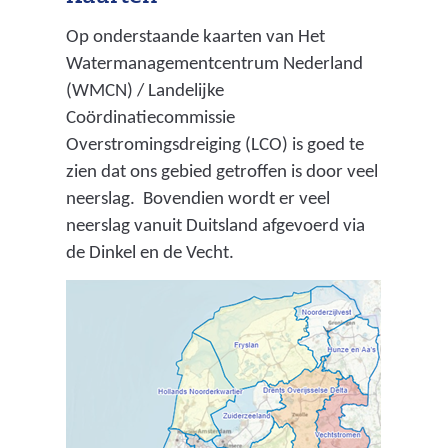
Op onderstaande kaarten van Het
Watermanagementcentrum Nederland
(WMCN) / Landelijke
Coördinatiecommissie
Overstromingsdreiging (LCO) is goed te
zien dat ons gebied getroffen is door veel
neerslag. Bovendien wordt er veel
neerslag vanuit Duitsland afgevoerd via
de Dinkel en de Vecht.