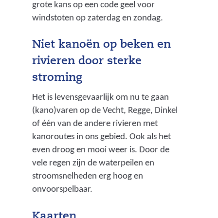
grote kans op een code geel voor
windstoten op zaterdag en zondag.
Niet kanoën op beken en
rivieren door sterke
stroming
Het is levensgevaarlijk om nu te gaan
(kano)varen op de Vecht, Regge, Dinkel
of één van de andere rivieren met
kanoroutes in ons gebied. Ook als het
even droog en mooi weer is. Door de
vele regen zijn de waterpeilen en
stroomsnelheden erg hoog en
onvoorspelbaar.
Kaarten