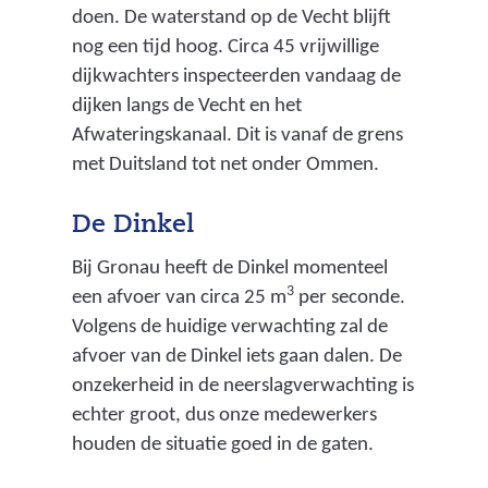
doen. De waterstand op de Vecht blijft
nog een tijd hoog. Circa 45 vrijwillige
dijkwachters inspecteerden vandaag de
dijken langs de Vecht en het
Afwateringskanaal. Dit is vanaf de grens
met Duitsland tot net onder Ommen.
De Dinkel
Bij Gronau heeft de Dinkel momenteel
3
een afvoer van circa 25 m
per seconde.
Volgens de huidige verwachting zal de
afvoer van de Dinkel iets gaan dalen. De
onzekerheid in de neerslagverwachting is
echter groot, dus onze medewerkers
houden de situatie goed in de gaten.