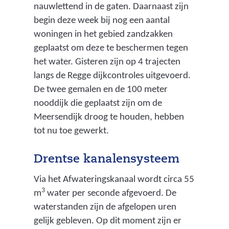
nauwlettend in de gaten. Daarnaast zijn
begin deze week bij nog een aantal
woningen in het gebied zandzakken
geplaatst om deze te beschermen tegen
het water. Gisteren zijn op 4 trajecten
langs de Regge dijkcontroles uitgevoerd.
De twee gemalen en de 100 meter
nooddijk die geplaatst zijn om de
Meersendijk droog te houden, hebben
tot nu toe gewerkt.
Drentse kanalensysteem
Via het Afwateringskanaal wordt circa 55
3
m
water per seconde afgevoerd. De
waterstanden zijn de afgelopen uren
gelijk gebleven. Op dit moment zijn er