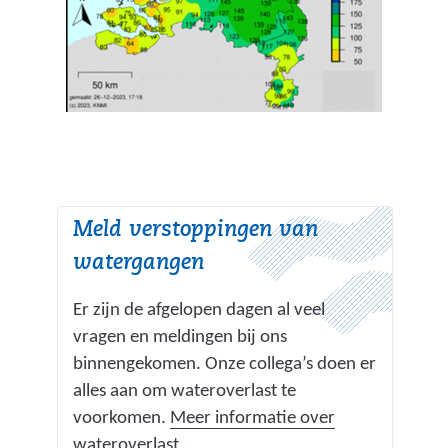
Meld verstoppingen van
watergangen
Er zijn de afgelopen dagen al veel
vragen en meldingen bij ons
binnengekomen. Onze collega’s doen er
alles aan om wateroverlast te
voorkomen.
Meer informatie over
wateroverlast
.