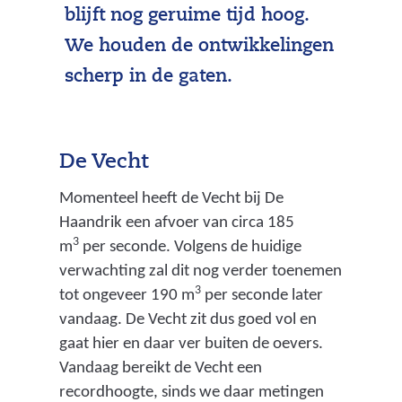
blijft nog geruime tijd hoog.
We houden de ontwikkelingen
scherp in de gaten.
De Vecht
Momenteel heeft de Vecht bij De
Haandrik een afvoer van circa 185
3
m
per seconde. Volgens de huidige
verwachting zal dit nog verder toenemen
3
tot ongeveer 190 m
per seconde later
vandaag. De Vecht zit dus goed vol en
gaat hier en daar ver buiten de oevers.
Vandaag bereikt de Vecht een
recordhoogte, sinds we daar metingen