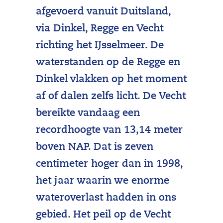
afgevoerd vanuit Duitsland,
via Dinkel, Regge en Vecht
richting het IJsselmeer. De
waterstanden op de Regge en
Dinkel vlakken op het moment
af of dalen zelfs licht. De Vecht
bereikte vandaag een
recordhoogte van 13,14 meter
boven NAP. Dat is zeven
centimeter hoger dan in 1998,
het jaar waarin we enorme
wateroverlast hadden in ons
gebied. Het peil op de Vecht