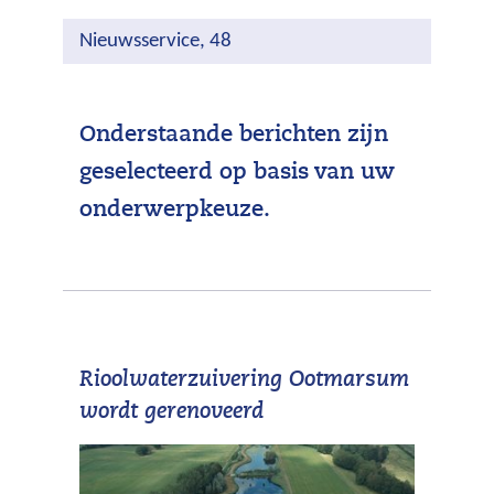
Nieuwsservice, 48
Onderstaande berichten zijn
geselecteerd op basis van uw
onderwerpkeuze.
Rioolwaterzuivering Ootmarsum
wordt gerenoveerd