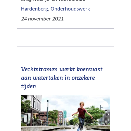
Hardenberg
,
Onderhoudswerk
24 november 2021
Vechtstromen werkt koersvast
aan watertaken in onzekere
tijden