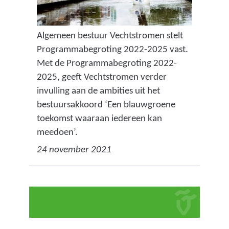
Algemeen bestuur Vechtstromen stelt
Programmabegroting 2022-2025 vast.
Met de Programmabegroting 2022-
2025, geeft Vechtstromen verder
invulling aan de ambities uit het
bestuursakkoord ‘Een blauwgroene
toekomst waaraan iedereen kan
meedoen’.
24 november 2021