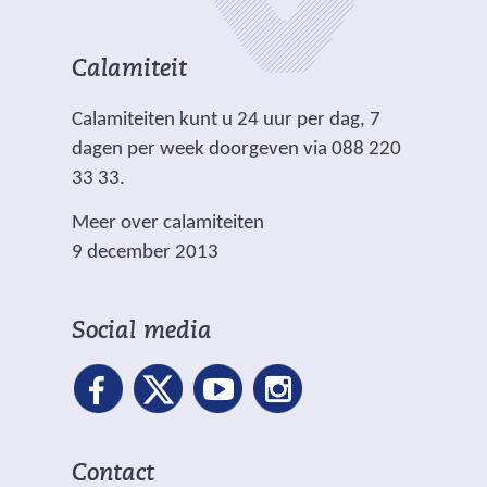
Calamiteit
Calamiteiten kunt u 24 uur per dag, 7
dagen per week doorgeven via 088 220
33 33.
Meer over calamiteiten
9 december 2013
Social media
Contact