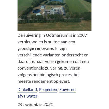
De zuivering in Ootmarsum is in 2007
vernieuwd en is nu toe aan een
grondige renovatie. Er zijn
verschillende varianten onderzocht en
daaruit is naar voren gekomen dat een
conventionele zuivering, zuiveren
volgens het biologisch proces, het
meeste rendement oplevert.
Dinkelland
,
Projecten
,
Zuiveren
afvalwater
24 november 2021