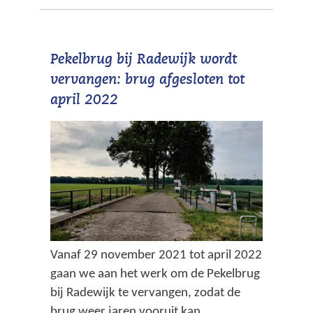
Pekelbrug bij Radewijk wordt
vervangen: brug afgesloten tot
april 2022
Vanaf 29 november 2021 tot april 2022
gaan we aan het werk om de Pekelbrug
bij Radewijk te vervangen, zodat de
brug weer jaren vooruit kan.