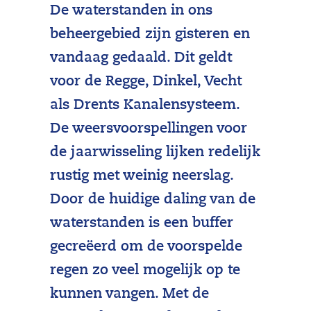
De waterstanden in ons
beheergebied zijn gisteren en
vandaag gedaald. Dit geldt
voor de Regge, Dinkel, Vecht
als Drents Kanalensysteem.
De weersvoorspellingen voor
de jaarwisseling lijken redelijk
rustig met weinig neerslag.
Door de huidige daling van de
waterstanden is een buffer
gecreëerd om de voorspelde
regen zo veel mogelijk op te
kunnen vangen. Met de