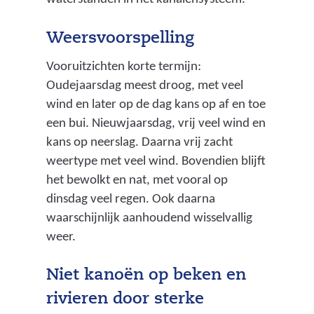
Weersvoorspelling
Vooruitzichten korte termijn:
Oudejaarsdag meest droog, met veel
wind en later op de dag kans op af en toe
een bui. Nieuwjaarsdag, vrij veel wind en
kans op neerslag. Daarna vrij zacht
weertype met veel wind. Bovendien blijft
het bewolkt en nat, met vooral op
dinsdag veel regen. Ook daarna
waarschijnlijk aanhoudend wisselvallig
weer.
Niet kanoën op beken en
rivieren door sterke