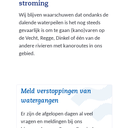
stroming
Wij blijven waarschuwen dat ondanks de
dalende waterpeilen is het nog steeds
gevaarlijk is om te gaan (kano)varen op
de Vecht, Regge, Dinkel of één van de
andere rivieren met kanoroutes in ons
gebied.
Meld verstoppingen van
watergangen
Er zijn de afgelopen dagen al veel
vragen en meldingen bij ons