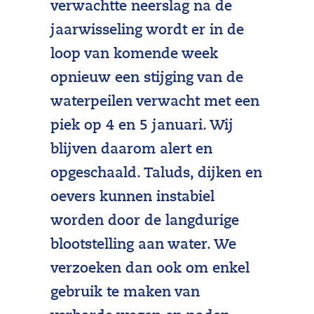
verwachtte neerslag na de
jaarwisseling wordt er in de
loop van komende week
opnieuw een stijging van de
waterpeilen verwacht met een
piek op 4 en 5 januari. Wij
blijven daarom alert en
opgeschaald. Taluds, dijken en
oevers kunnen instabiel
worden door de langdurige
blootstelling aan water. We
verzoeken dan ook om enkel
gebruik te maken van