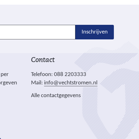
Inschrijven
Contact
 per
Telefoon: 088 2203333
orgeven
Mail:
info@vechtstromen.nl
Alle contactgegevens