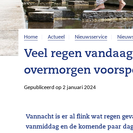
Home
Actueel
Nieuwsservice
Nieuws
Veel regen vandaag
overmorgen voorsp
Gepubliceerd op 2 januari 2024
Vannacht is er al flink wat regen gev
vanmiddag en de komende paar dage