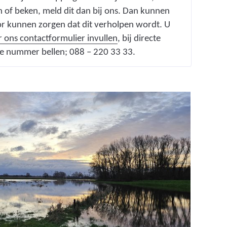
en of beken, meld dit dan bij ons. Dan kunnen
oor kunnen zorgen dat dit verholpen wordt. U
r ons contactformulier invullen
, bij directe
e nummer bellen; 088 – 220 33 33.