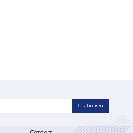
Inschrijven