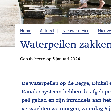
Home
Actueel
Nieuwsservice
Nieuws
Waterpeilen zakken
Gepubliceerd op 5 januari 2024
De waterpeilen op de Regge, Dinkel 
Kanalensysteem hebben de afgelope
peil gehad en zijn inmiddels aan het
verwachten we morgen, zaterdag 6 j