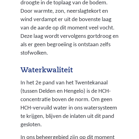
droogte in de toplaag van de bodem.
Door warmte, zon, neerslagtekort en
wind verdampt er uit de bovenste laag
van de aarde op dit moment veel vocht.
Deze laag wordt vervolgens gortdroog en
als er geen begroeiing is ontstaan zelfs
stofwolken.
Waterkwaliteit
In het 2e pand van het Twentekanaal
(tussen Delden en Hengelo) is de HCH-
concentratie boven de norm. Om geen
HCH-vervuild water in ons watersysteem
te krijgen, blijven de inlaten uit dit pand
gesloten.
In ons beheergebied zijn op dit moment