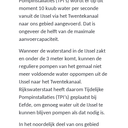
Pompinstallaties (TPI’s) wordt er op dit
moment 10 kuub water per seconde
vanuit de IJssel via het Twentekanaal
naar ons gebied aangevoerd. Dat is
ongeveer de helft van de maximale
aanvoercapaciteit.
Wanneer de waterstand in de IJssel zakt
en onder de 3 meter komt, kunnen de
reguliere pompen van het gemaal niet
meer voldoende water oppompen uit de
IJssel naar het Twentekanaal.
Rijkswaterstaat heeft daarom Tijdelijke
Pompinstallaties (TPI’s) geplaatst bij
Eefde, om genoeg water uit de IJssel te
kunnen blijven pompen als dat nodig is.
In het noordelijk deel van ons gebied