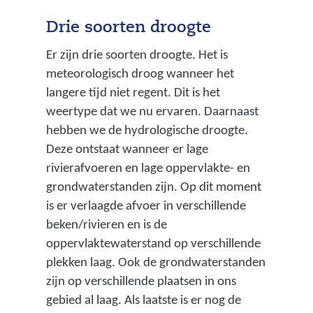
Drie soorten droogte
Er zijn drie soorten droogte. Het is
meteorologisch droog wanneer het
langere tijd niet regent. Dit is het
weertype dat we nu ervaren. Daarnaast
hebben we de hydrologische droogte.
Deze ontstaat wanneer er lage
rivierafvoeren en lage oppervlakte- en
grondwaterstanden zijn. Op dit moment
is er verlaagde afvoer in verschillende
beken/rivieren en is de
oppervlaktewaterstand op verschillende
plekken laag. Ook de grondwaterstanden
zijn op verschillende plaatsen in ons
gebied al laag. Als laatste is er nog de