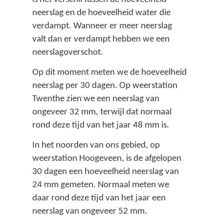
neerslag en de hoeveelheid water die
verdampt. Wanneer er meer neerslag
valt dan er verdampt hebben we een
neerslagoverschot.
Op dit moment meten we de hoeveelheid
neerslag per 30 dagen. Op weerstation
Twenthe zien we een neerslag van
ongeveer 32 mm, terwijl dat normaal
rond deze tijd van het jaar 48 mm is.
In het noorden van ons gebied, op
weerstation Hoogeveen, is de afgelopen
30 dagen een hoeveelheid neerslag van
24 mm gemeten. Normaal meten we
daar rond deze tijd van het jaar een
neerslag van ongeveer 52 mm.