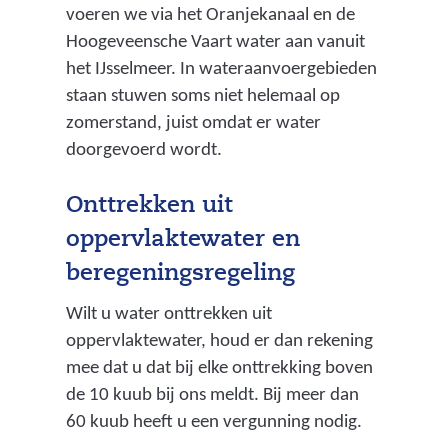
voeren we via het Oranjekanaal en de
Hoogeveensche Vaart water aan vanuit
het IJsselmeer. In wateraanvoergebieden
staan stuwen soms niet helemaal op
zomerstand, juist omdat er water
doorgevoerd wordt.
Onttrekken uit
oppervlaktewater en
beregeningsregeling
Wilt u water onttrekken uit
oppervlaktewater, houd er dan rekening
mee dat u dat bij elke onttrekking boven
de 10 kuub bij ons meldt. Bij meer dan
60 kuub heeft u een vergunning nodig.