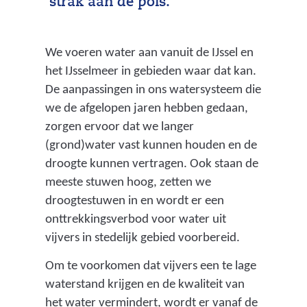
strak aan de pols.
We voeren water aan vanuit de IJssel en
het IJsselmeer in gebieden waar dat kan.
De aanpassingen in ons watersysteem die
we de afgelopen jaren hebben gedaan,
zorgen ervoor dat we langer
(grond)water vast kunnen houden en de
droogte kunnen vertragen. Ook staan de
meeste stuwen hoog, zetten we
droogtestuwen in en wordt er een
onttrekkingsverbod voor water uit
vijvers in stedelijk gebied voorbereid.
Om te voorkomen dat vijvers een te lage
waterstand krijgen en de kwaliteit van
het water vermindert, wordt er vanaf de