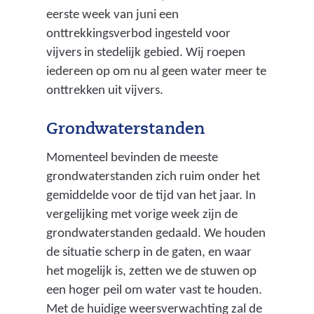
eerste week van juni een
onttrekkingsverbod ingesteld voor
vijvers in stedelijk gebied. Wij roepen
iedereen op om nu al geen water meer te
onttrekken uit vijvers.
Grondwaterstanden
Momenteel bevinden de meeste
grondwaterstanden zich ruim onder het
gemiddelde voor de tijd van het jaar. In
vergelijking met vorige week zijn de
grondwaterstanden gedaald. We houden
de situatie scherp in de gaten, en waar
het mogelijk is, zetten we de stuwen op
een hoger peil om water vast te houden.
Met de huidige weersverwachting zal de