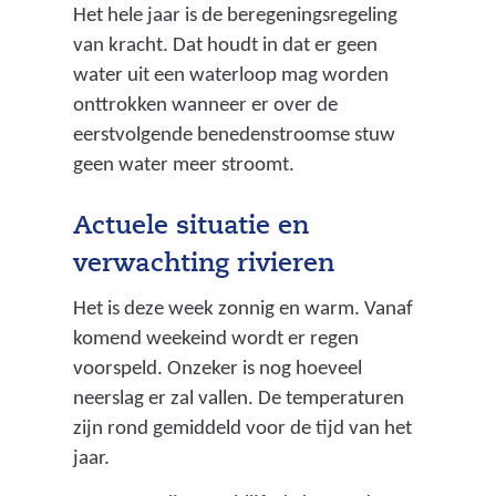
Het hele jaar is de beregeningsregeling
van kracht. Dat houdt in dat er geen
water uit een waterloop mag worden
onttrokken wanneer er over de
eerstvolgende benedenstroomse stuw
geen water meer stroomt.
Actuele situatie en
verwachting rivieren
Het is deze week zonnig en warm. Vanaf
komend weekeind wordt er regen
voorspeld. Onzeker is nog hoeveel
neerslag er zal vallen. De temperaturen
zijn rond gemiddeld voor de tijd van het
jaar.