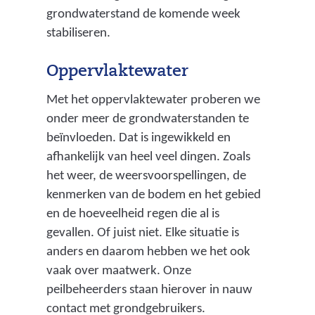
grondwaterstand de komende week
stabiliseren.
Oppervlaktewater
Met het oppervlaktewater proberen we
onder meer de grondwaterstanden te
beïnvloeden. Dat is ingewikkeld en
afhankelijk van heel veel dingen. Zoals
het weer, de weersvoorspellingen, de
kenmerken van de bodem en het gebied
en de hoeveelheid regen die al is
gevallen. Of juist niet. Elke situatie is
anders en daarom hebben we het ook
vaak over maatwerk. Onze
peilbeheerders staan hierover in nauw
contact met grondgebruikers.