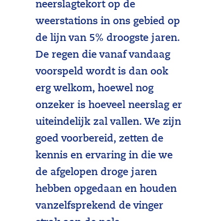
neerslagtekort op de
weerstations in ons gebied op
de lijn van 5% droogste jaren.
De regen die vanaf vandaag
voorspeld wordt is dan ook
erg welkom, hoewel nog
onzeker is hoeveel neerslag er
uiteindelijk zal vallen. We zijn
goed voorbereid, zetten de
kennis en ervaring in die we
de afgelopen droge jaren
hebben opgedaan en houden
vanzelfsprekend de vinger