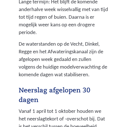
Lange termijn: Het blijft de komende
anderhalve week wisselvallig met van tijd
tot tijd regen of buien. Daarna is er
mogelijk weer kans op een drogere
periode.
De waterstanden op de Vecht, Dinkel,
Regge en het Afwateringskanaal zijn de
afgelopen week gedaald en zullen
volgens de huidige modelverwachting de
komende dagen wat stabiliseren.
Neerslag afgelopen 30
dagen
Vanaf 1 april tot 1 oktober houden we
het neerslagtekort of -overschot bij. Dat
is het verschil tussen de hoeveelheid