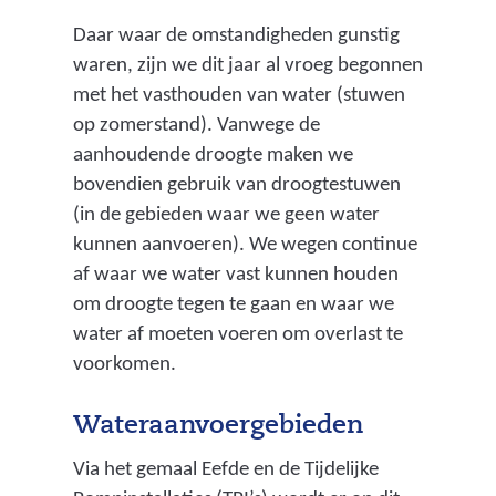
Daar waar de omstandigheden gunstig
waren, zijn we dit jaar al vroeg begonnen
met het vasthouden van water (stuwen
op zomerstand). Vanwege de
aanhoudende droogte maken we
bovendien gebruik van droogtestuwen
(in de gebieden waar we geen water
kunnen aanvoeren). We wegen continue
af waar we water vast kunnen houden
om droogte tegen te gaan en waar we
water af moeten voeren om overlast te
voorkomen.
Wateraanvoergebieden
Via het gemaal Eefde en de Tijdelijke