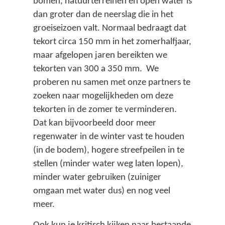
bomen, natuurterreinen en open water is
dan groter dan de neerslag die in het
groeiseizoen valt. Normaal bedraagt dat
tekort circa 150 mm in het zomerhalfjaar,
maar afgelopen jaren bereikten we
tekorten van 300 a 350 mm. We
proberen nu samen met onze partners te
zoeken naar mogelijkheden om deze
tekorten in de zomer te verminderen.
Dat kan bijvoorbeeld door meer
regenwater in de winter vast te houden
(in de bodem), hogere streefpeilen in te
stellen (minder water weg laten lopen),
minder water gebruiken (zuiniger
omgaan met water dus) en nog veel
meer.