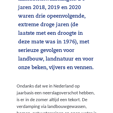
jaren 2018, 2019 en 2020
waren drie opeenvolgende,
extreme droge jaren (de
laatste met een droogte in
deze mate was in 1976), met
serieuze gevolgen voor
landbouw, landnatuur en voor
onze beken, vijvers en vennen.
Ondanks dat we in Nederland op
jaarbasis een neerslagoverschot hebben,
is er in de zomer altijd een tekort. De
verdamping via landbouwgewassen,