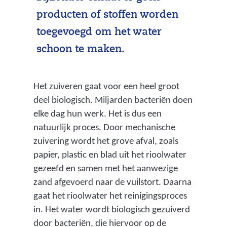
producten of stoffen worden
toegevoegd om het water
schoon te maken.
Het zuiveren gaat voor een heel groot
deel biologisch. Miljarden bacteriën doen
elke dag hun werk. Het is dus een
natuurlijk proces. Door mechanische
zuivering wordt het grove afval, zoals
papier, plastic en blad uit het rioolwater
gezeefd en samen met het aanwezige
zand afgevoerd naar de vuilstort. Daarna
gaat het rioolwater het reinigingsproces
in. Het water wordt biologisch gezuiverd
door bacteriën, die hiervoor op de