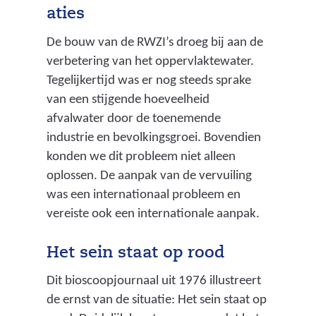
aties
De bouw van de RWZI’s droeg bij aan de
verbetering van het oppervlaktewater.
Tegelijkertijd was er nog steeds sprake
van een stijgende hoeveelheid
afvalwater door de toenemende
industrie en bevolkingsgroei. Bovendien
konden we dit probleem niet alleen
oplossen. De aanpak van de vervuiling
was een internationaal probleem en
vereiste ook een internationale aanpak.
Het sein staat op rood
Dit bioscoopjournaal uit 1976 illustreert
de ernst van de situatie: Het sein staat op