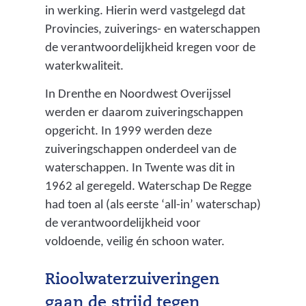
in werking. Hierin werd vastgelegd dat
Provincies, zuiverings- en waterschappen
de verantwoordelijkheid kregen voor de
waterkwaliteit.
In Drenthe en Noordwest Overijssel
werden er daarom zuiveringschappen
opgericht. In 1999 werden deze
zuiveringschappen onderdeel van de
waterschappen. In Twente was dit in
1962 al geregeld. Waterschap De Regge
had toen al (als eerste ‘all-in’ waterschap)
de verantwoordelijkheid voor
voldoende, veilig én schoon water.
Rioolwaterzuiveringen
gaan de strijd tegen