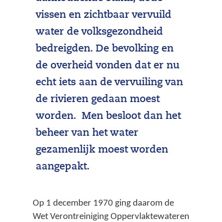
vissen en zichtbaar vervuild
water de volksgezondheid
bedreigden. De bevolking en
de overheid vonden dat er nu
echt iets aan de vervuiling van
de rivieren gedaan moest
worden. Men besloot dan het
beheer van het water
gezamenlijk moest worden
aangepakt.
Op 1 december 1970 ging daarom de
Wet Verontreiniging Oppervlaktewateren