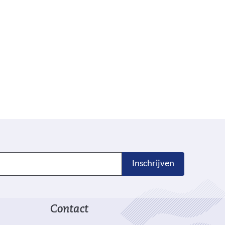
Inschrijven
Contact