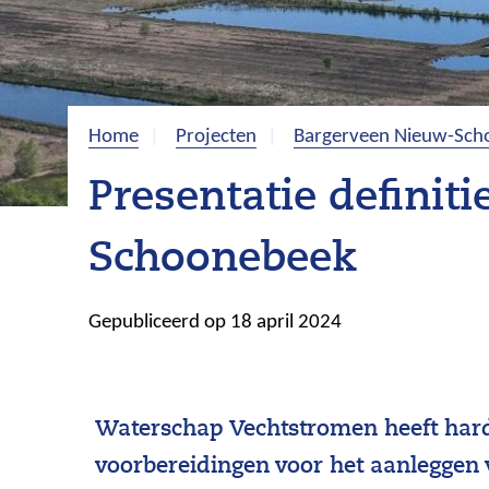
Home
Projecten
Bargerveen Nieuw-Sch
Presentatie defini
Schoonebeek
Gepubliceerd op 18 april 2024
Waterschap Vechtstromen heeft har
voorbereidingen voor het aanleggen