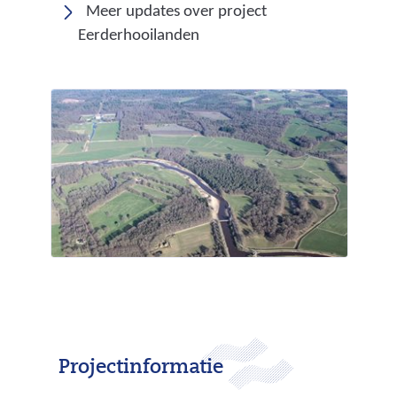
Meer updates over project
Eerderhooilanden
Projectinformatie