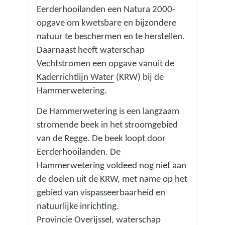
Eerderhooilanden een Natura 2000-
opgave om kwetsbare en bijzondere
natuur te beschermen en te herstellen.
Daarnaast heeft waterschap
Vechtstromen een opgave vanuit
de
Kaderrichtlijn Water
(KRW) bij de
Hammerwetering.
De Hammerwetering is een langzaam
stromende beek in het stroomgebied
van de Regge. De beek loopt door
Eerderhooilanden. De
Hammerwetering voldeed nog niet aan
de doelen uit de KRW, met name op het
gebied van vispasseerbaarheid en
natuurlijke inrichting.
Provincie Overijssel, waterschap