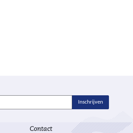
Inschrijven
Contact